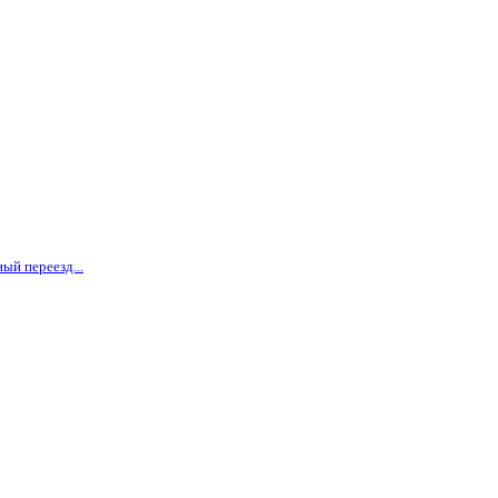
ый переезд...