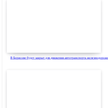
В Борисове будет закрыт для движения автотранспорта железнодорожн