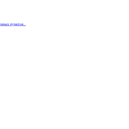
нных пунктов...