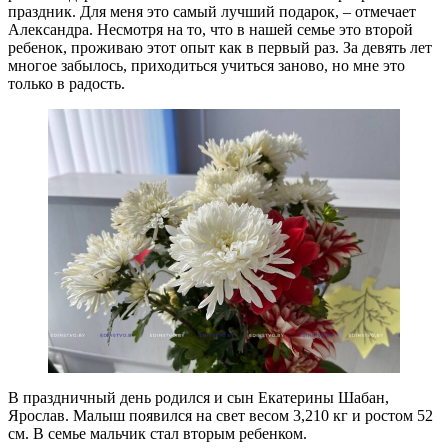
праздник. Для меня это самый лучший подарок, – отмечает
Александра. Несмотря на то, что в нашей семье это второй
ребенок, проживаю этот опыт как в первый раз. За девять лет
многое забылось, приходиться учиться заново, но мне это
только в радость.
В праздничный день родился и сын Екатерины Шабан,
Ярослав. Малыш появился на свет весом 3,210 кг и ростом 52
см. В семье мальчик стал вторым ребенком.