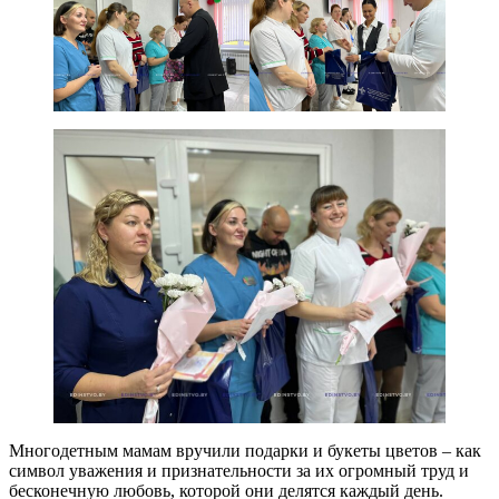
Многодетным мамам вручили подарки и букеты цветов – как
символ уважения и признательности за их огромный труд и
бесконечную любовь, которой они делятся каждый день.