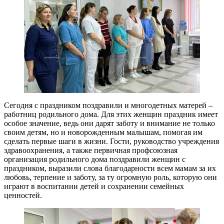
Сегодня с праздником поздравили и многодетных матерей –
работниц родильного дома. Для этих женщин праздник имеет
особое значение, ведь они дарят заботу и внимание не только
своим детям, но и новорожденным малышам, помогая им
сделать первые шаги в жизни. Гости, руководство учреждения
здравоохранения, а также первичная профсоюзная
организация родильного дома поздравили женщин с
праздником, выразили слова благодарности всем мамам за их
любовь, терпение и заботу, за ту огромную роль, которую они
играют в воспитании детей и сохранении семейных
ценностей.