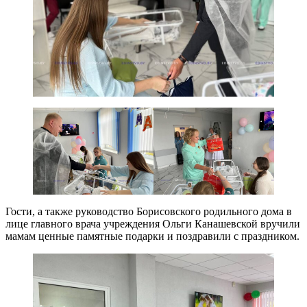
Гости, а также руководство Борисовского родильного дома в
лице главного врача учреждения Ольги Канашевской вручили
мамам ценные памятные подарки и поздравили с праздником.