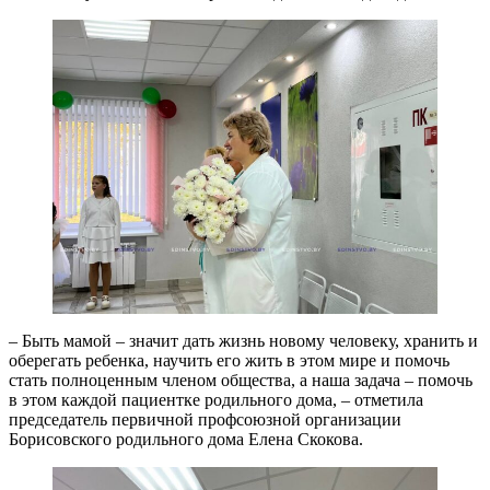
– Быть мамой – значит дать жизнь новому человеку, хранить и
оберегать ребенка, научить его жить в этом мире и помочь
стать полноценным членом общества, а наша задача – помочь
в этом каждой пациентке родильного дома, – отметила
председатель первичной профсоюзной организации
Борисовского родильного дома Елена Скокова.