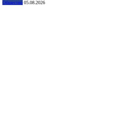
Общество
05.08.2026