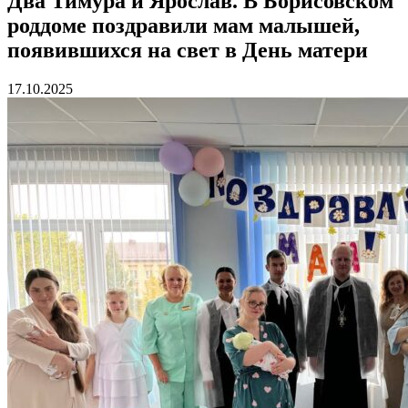
Два Тимура и Ярослав. В Борисовском
роддоме поздравили мам малышей,
появившихся на свет в День матери
17.10.2025