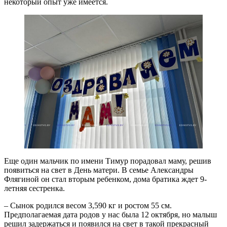
некоторый опыт уже имеется.
Еще один мальчик по имени Тимур порадовал маму, решив
появиться на свет в День матери. В семье Александры
Флягиной он стал вторым ребенком, дома братика ждет 9-
летняя сестренка.
– Сынок родился весом 3,590 кг и ростом 55 см.
Предполагаемая дата родов у нас была 12 октября, но малыш
решил задержаться и появился на свет в такой прекрасный