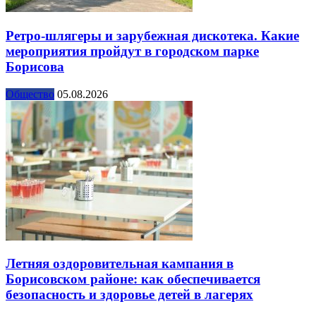
Ретро-шлягеры и зарубежная дискотека. Какие
мероприятия пройдут в городском парке
Борисова
Общество
05.08.2026
Летняя оздоровительная кампания в
Борисовском районе: как обеспечивается
безопасность и здоровье детей в лагерях