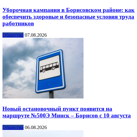
Уборочная кампания в Борисовском районе: как
обеспечить здоровые и безопасные условия труда
работников
Общество
07.08.2026
Новый остановочный пункт появится на
маршруте №500Э Минск – Борисов с 10 августа
Общество
06.08.2026