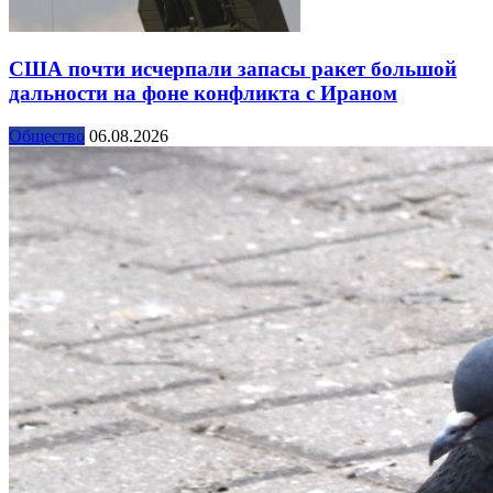
США почти исчерпали запасы ракет большой
дальности на фоне конфликта с Ираном
Общество
06.08.2026