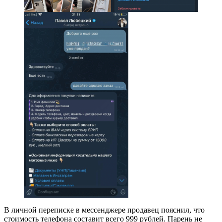
В личной переписке в мессенджере продавец пояснил, что
стоимость телефона составит всего 999 рублей. Парень не