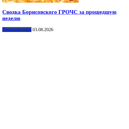
Сводка Борисовского ГРОЧС за прошедшую
неделю
Происшествия
03.08.2026