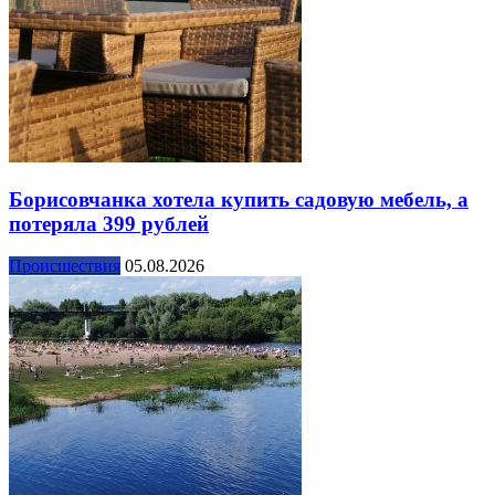
Борисовчанка хотела купить садовую мебель, а
потеряла 399 рублей
Происшествия
05.08.2026