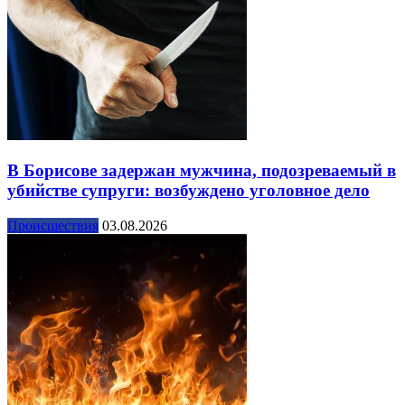
В Борисове задержан мужчина, подозреваемый в
убийстве супруги: возбуждено уголовное дело
Происшествия
03.08.2026