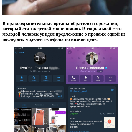
В правоохранительные органы обратился горожанин,
который стал жертвой мошенников. В социальной сети
молодой человек увидел предложение о продаже одной из
последних моделей телефона по низкой цене.