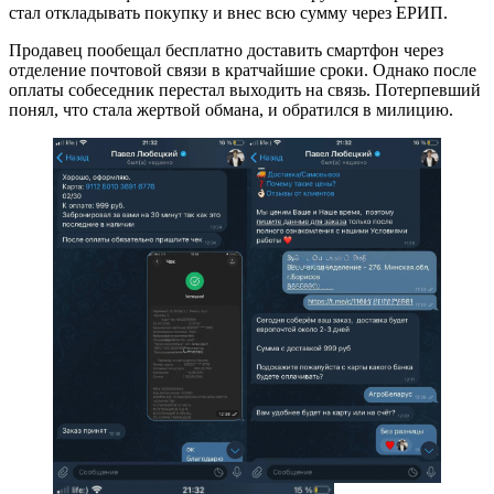
стал откладывать покупку и внес всю сумму через ЕРИП.
Продавец пообещал бесплатно доставить смартфон через
отделение почтовой связи в кратчайшие сроки. Однако после
оплаты собеседник перестал выходить на связь. Потерпевший
понял, что стала жертвой обмана, и обратился в милицию.