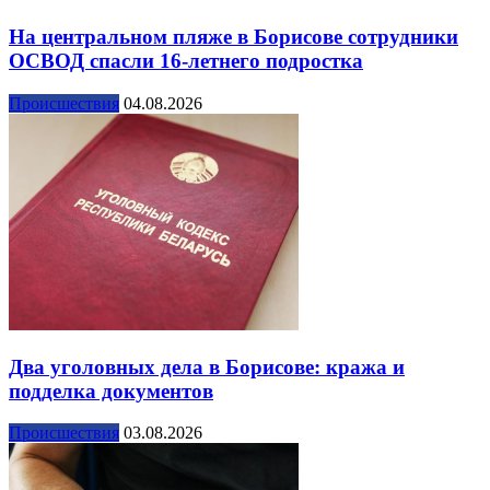
На центральном пляже в Борисове сотрудники
ОСВОД спасли 16-летнего подростка
Происшествия
04.08.2026
Два уголовных дела в Борисове: кража и
подделка документов
Происшествия
03.08.2026