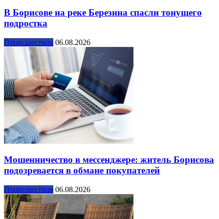
В Борисове на реке Березина спасли тонущего
подростка
Происшествия
06.08.2026
Мошенничество в мессенджере: житель Борисова
подозревается в обмане покупателей
Происшествия
06.08.2026