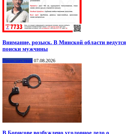
Внимание, розыск. В Минской области ведутся
поиски мужчины
Происшествия
07.08.2026
В Борисове возбуждено уголовное дело о