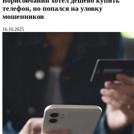
Борисовчанин хотел дешево купить
телефон, но попался на уловку
мошенников
16.10.2025