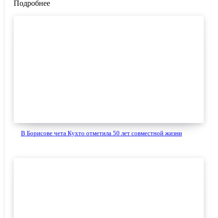
Подробнее
В Борисове чета Кухто отметила 50 лет совместной жизни