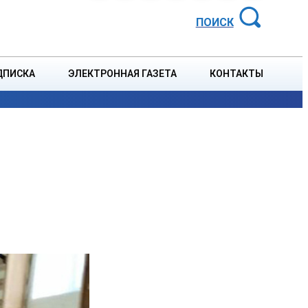
АЙОННАЯ ГАЗЕТА
ПОИСК
ДПИСКА
ЭЛЕКТРОННАЯ ГАЗЕТА
КОНТАКТЫ
СПОРТ
В СТРАНЕ
БЛАГОУСТРОЙСТВО
СОБЫТ