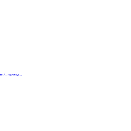
ый переезд...