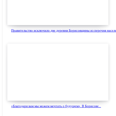
Правительство исключило две деревни Борисовщины из перечня населе
«Благодаря вам мы можем мечтать о будущем». В Борисове...