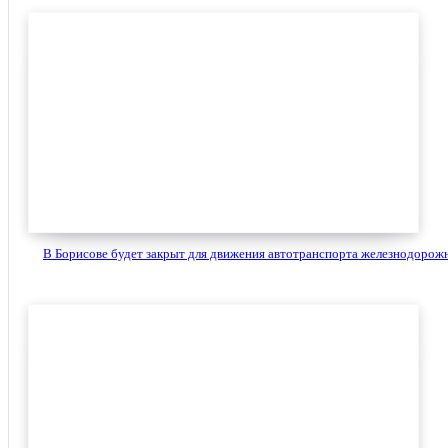
В Борисове будет закрыт для движения автотранспорта железнодорожн