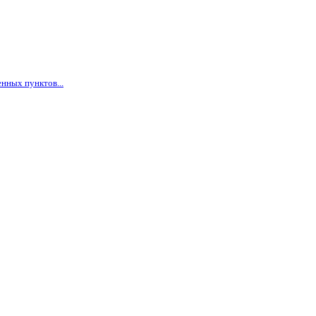
нных пунктов...