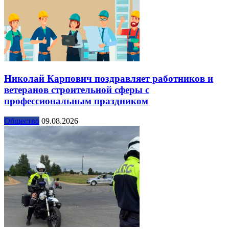
Николай Карпович поздравляет работников и
ветеранов строительной сферы с
профессиональным праздником
Общество
09.08.2026