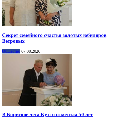
Секрет семейного счастья золотых юбиляров
Ветровых
Общество
07.08.2026
В Борисове чета Кухто отметила 50 лет