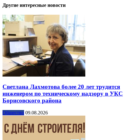
Другие интересные новости
Светлана Лахмотова более 20 лет трудится
инженером по техническому надзору в УКС
Борисовского района
Общество
09.08.2026