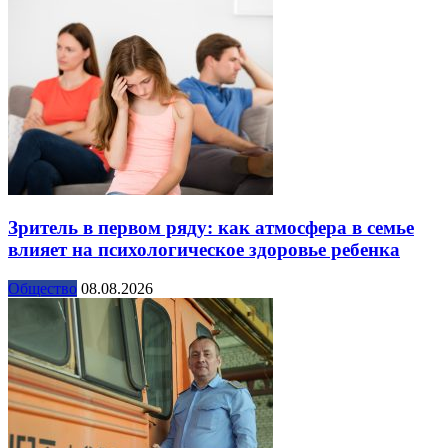
Зритель в первом ряду: как атмосфера в семье
влияет на психологическое здоровье ребенка
Общество
08.08.2026