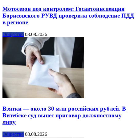
Мотосезон под контролем: Госавтоинспекция
Борисовского РУВД проверила соблюдение ПДД
в регионе
Общество
08.08.2026
Взятки — около 30 млн российских рублей. В
Витебске суд вынес приговор должностному
лицу
Общество
08.08.2026