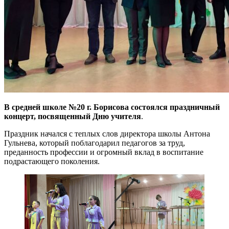
В средней школе №20 г. Борисова состоялся праздничный
концерт, посвященный Дню учителя
.
Праздник начался с теплых слов директора школы Антона
Гульнева, который поблагодарил педагогов за труд,
преданность профессии и огромный вклад в воспитание
подрастающего поколения.