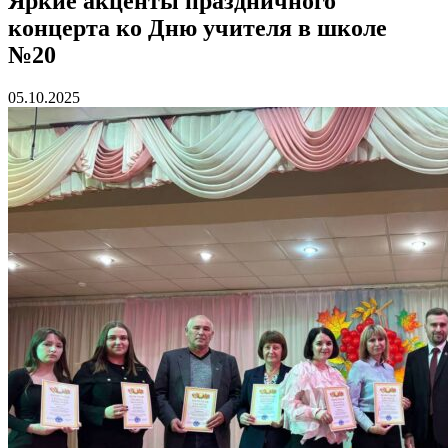
Яркие акценты праздничного
концерта ко Дню учителя в школе
№20
05.10.2025