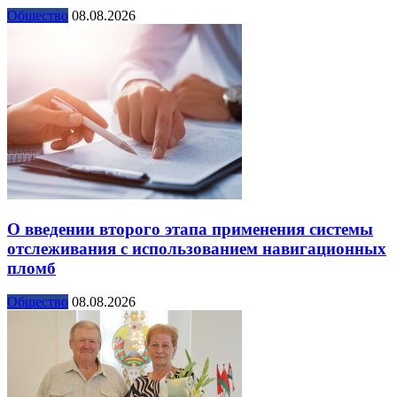
Общество
08.08.2026
О введении второго этапа применения системы
отслеживания с использованием навигационных
пломб
Общество
08.08.2026