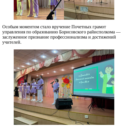
Особым моментом стало вручение Почетных грамот
управления по образованию Борисовского райисполкома —
заслуженное признание профессионализма и достижений
учителей.