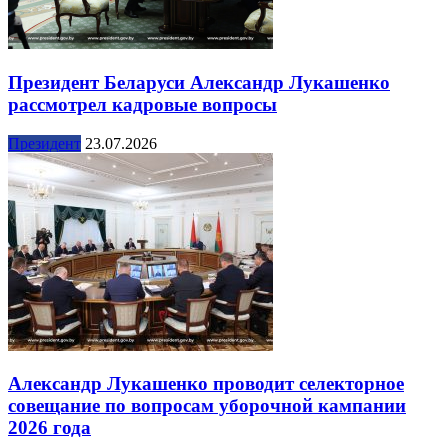
Президент Беларуси Александр Лукашенко
рассмотрел кадровые вопросы
Президент
23.07.2026
Александр Лукашенко проводит селекторное
совещание по вопросам уборочной кампании
2026 года