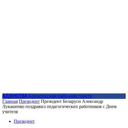
АДЗIНСТВА
Борисовская районная газета
Главная
Президент
Президент Беларуси Александр
Лукашенко поздравил педагогических работников с Днем
учителя
Президент