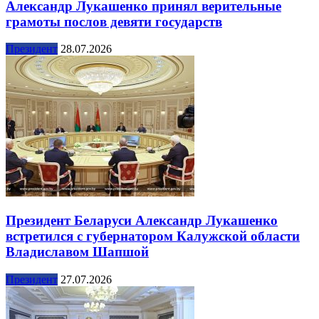
Александр Лукашенко принял верительные
грамоты послов девяти государств
Президент
28.07.2026
Президент Беларуси Александр Лукашенко
встретился с губернатором Калужской области
Владиславом Шапшой
Президент
27.07.2026