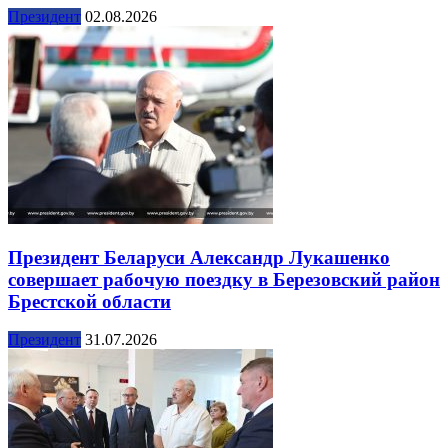
Президент
02.08.2026
Президент Беларуси Александр Лукашенко
совершает рабочую поездку в Березовский район
Брестской области
Президент
31.07.2026