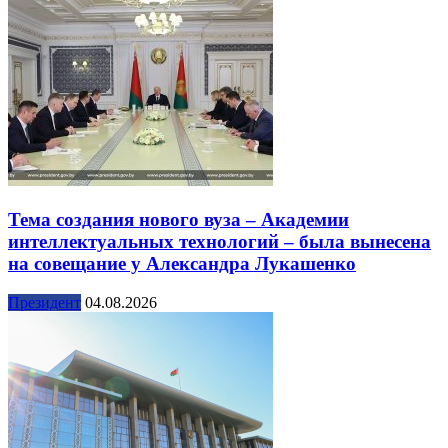
Тема создания нового вуза – Академии
интеллектуальных технологий – была вынесена
на совещание у Александра Лукашенко
Президент
04.08.2026