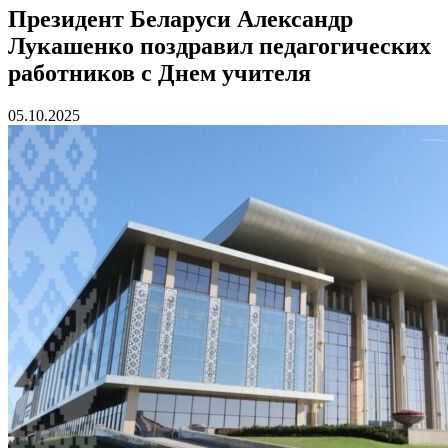
Президент Беларуси Александр
Лукашенко поздравил педагогических
работников с Днем учителя
05.10.2025