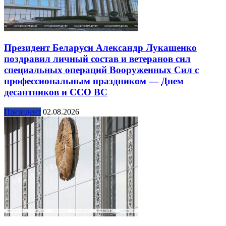
Президент Беларуси Александр Лукашенко
поздравил личный состав и ветеранов сил
специальных операций Вооруженных Сил с
профессиональным праздником — Днем
десантников и ССО ВС
Президент
02.08.2026