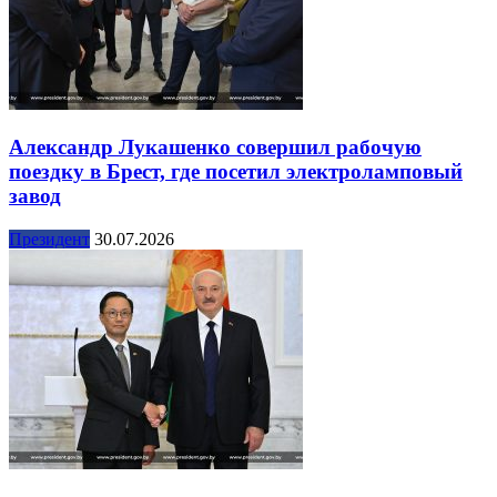
Александр Лукашенко совершил рабочую
поездку в Брест, где посетил электроламповый
завод
Президент
30.07.2026