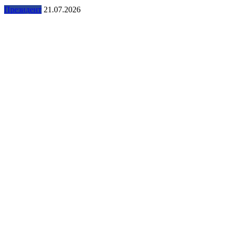
Президент
21.07.2026