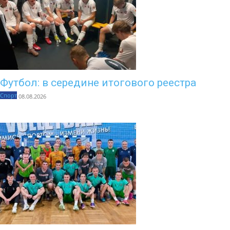
Футбол: в середине итогового реестра
Спорт
08.08.2026