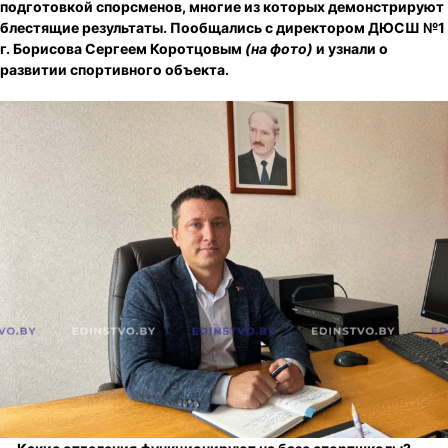
подготовкой спорсменов, многие из которых демонстрируют
блестящие результаты. Пообщались с директором ДЮСШ №1
г. Борисова Сергеем Коротцовым
(на фото)
и узнали о
развитии спортивного объекта.