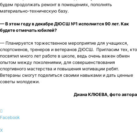
будем продолжать ремонт в помещениях, пополнять
материально-техническую базу.
— В этом году в декабре ДЮСШ №1 исполнится 90 лет. Как
будете отмечать юбилей?
— Планируется торжественное мероприятие для учащихся,
спортсменов, тренеров и ветеранов ДЮСШ. Пригласим тех, кто
посвятил много лет работе в школе, ведь очень важен обмен
опытом между поколениями, для совершенствования
спортивного мастерства и повышения мотивации ребят.
Ветераны смогут поделиться своими навыками и дать ценные
советы молодежи.
Диана КЛЮЕВА, фото автора
Facebook
X