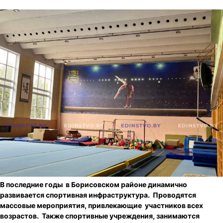
В последние годы в Борисовском районе динамично
развивается спортивная инфраструктура. Проводятся
массовые мероприятия, привлекающие участников всех
возрастов. Также спортивные учреждения, занимаются