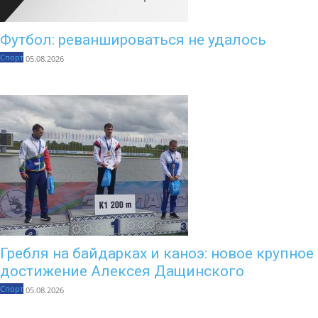
Футбол: реваншироваться не удалось
Спорт
05.08.2026
Гребля на байдарках и каноэ: новое крупное
достижение Алексея Дащинского
Спорт
05.08.2026