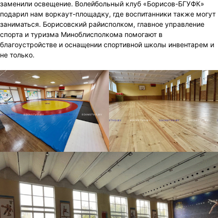
заменили освещение. Волейбольный клуб «Борисов-БГУФК»
подарил нам воркаут-площадку, где воспитанники также могут
заниматься. Борисовский райисполком, главное управление
спорта и туризма Миноблисполкома помогают в
благоустройстве и оснащении спортивной школы инвентарем и
не только.