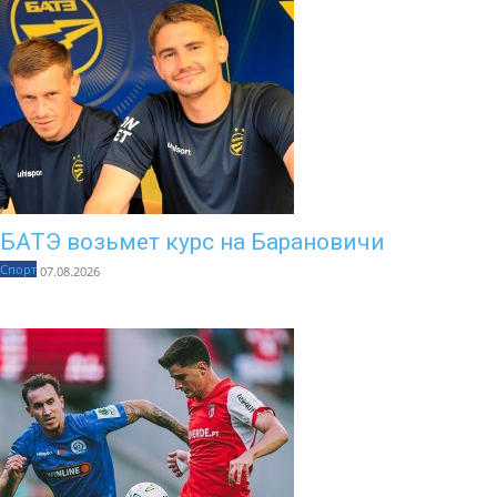
БАТЭ возьмет курс на Барановичи
Спорт
07.08.2026