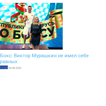
Бокс: Виктор Мурашкин не имел себе
равных
Спорт
04.08.2026