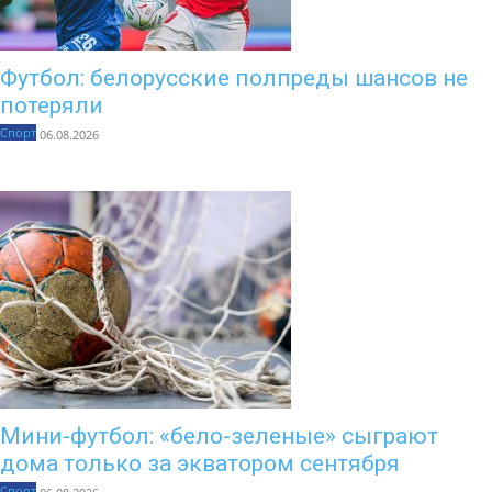
Футбол: белорусские полпреды шансов не
потеряли
Спорт
06.08.2026
Мини-футбол: «бело-зеленые» сыграют
дома только за экватором сентября
Спорт