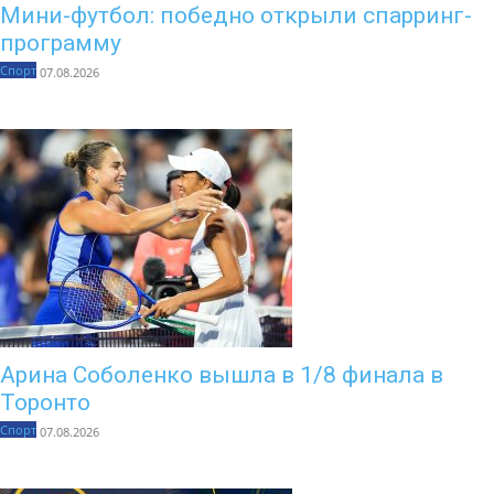
Мини-футбол: победно открыли спарринг-
программу
Спорт
07.08.2026
Арина Соболенко вышла в 1/8 финала в
Торонто
Спорт
07.08.2026