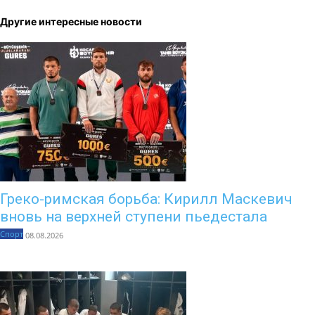
Другие интересные новости
Греко-римская борьба: Кирилл Маскевич
вновь на верхней ступени пьедестала
Спорт
08.08.2026