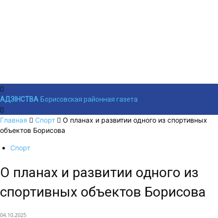
АДЗIНСТВА
Борисовская районная газета
Главная
Спорт
О планах и развитии одного из спортивных
объектов Борисова
Спорт
О планах и развитии одного из
спортивных объектов Борисова
04.10.2025