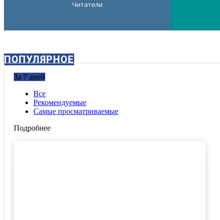
Читатели
ПОПУЛЯРНОЕ
За 7 дней
Все
Рекомендуемые
Самые просматриваемые
Подробнее