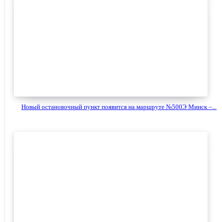
Новый остановочный пункт появится на маршруте №500Э Минск –...