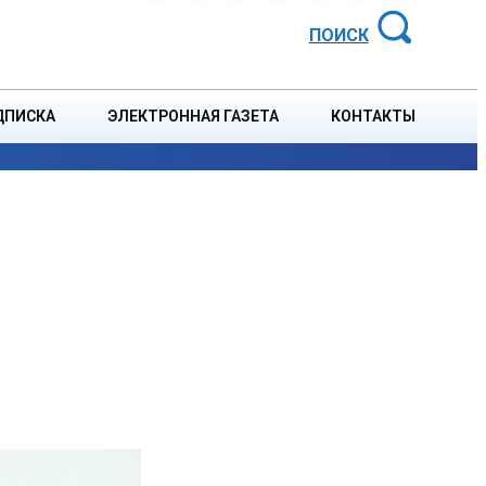
АЙОННАЯ ГАЗЕТА
ПОИСК
ДПИСКА
ЭЛЕКТРОННАЯ ГАЗЕТА
КОНТАКТЫ
СПОРТ
В СТРАНЕ
БЛАГОУСТРОЙСТВО
СОБЫТ