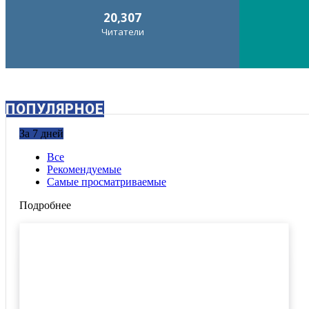
20,307
Читатели
ПОПУЛЯРНОЕ
За 7 дней
Все
Рекомендуемые
Самые просматриваемые
Подробнее