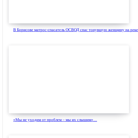
В Борисове матрос-спасатель ОСВОД спас тонувшую женщину на реке.
«Мы не уходим от проблем – мы их слышим»....