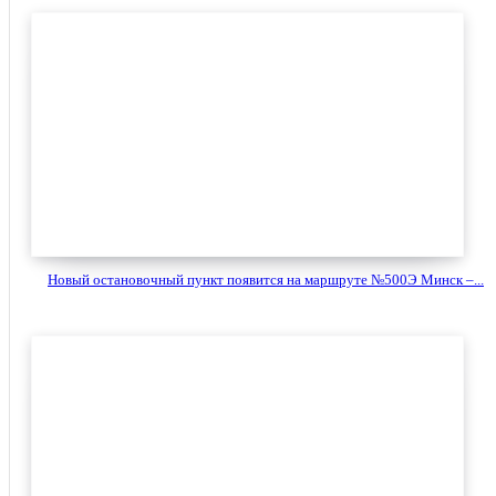
Новый остановочный пункт появится на маршруте №500Э Минск –...