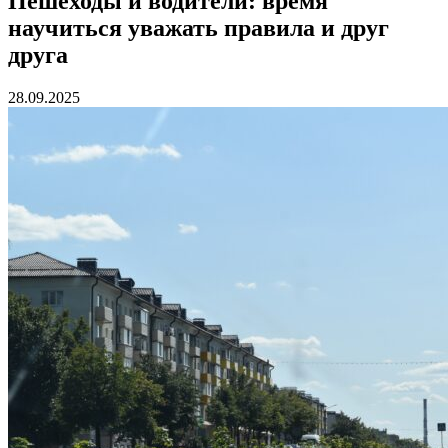
Пешеходы и водители: время
научиться уважать правила и друг
друга
28.09.2025