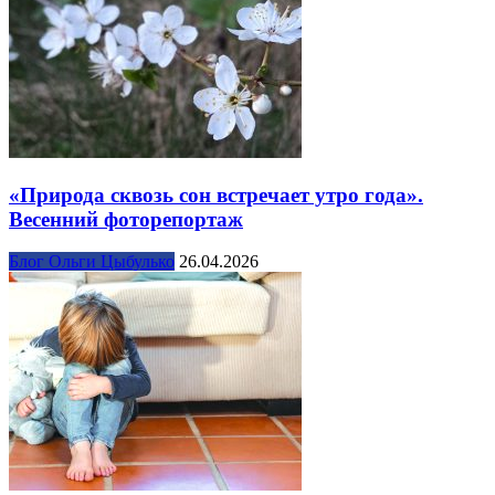
«Природа сквозь сон встречает утро года».
Весенний фоторепортаж
Блог Ольги Цыбулько
26.04.2026