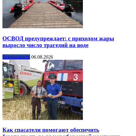
ОСВОД предупреждает: с приходом жары
выросло число трагедий на воде
Безопасность
06.08.2026
Как спасатели помогают обеспечить