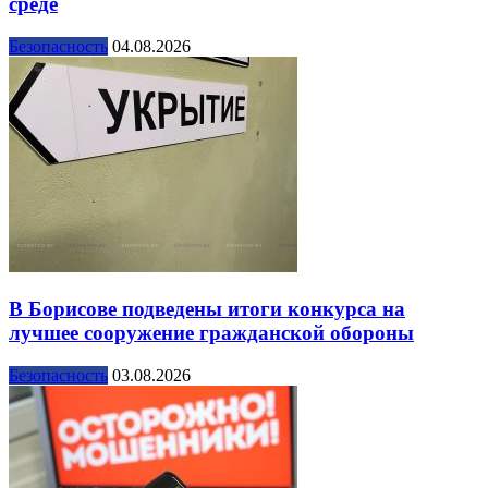
среде
Безопасность
04.08.2026
В Борисове подведены итоги конкурса на
лучшее сооружение гражданской обороны
Безопасность
03.08.2026