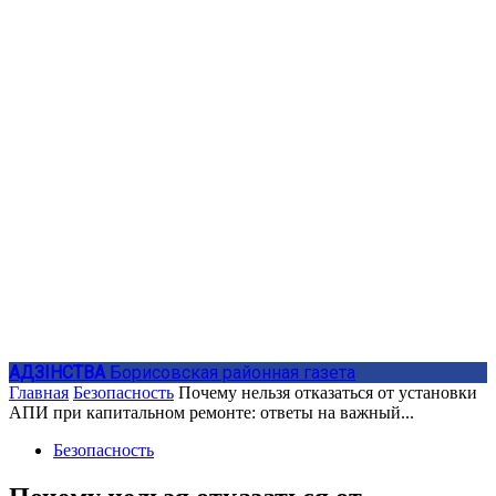
АДЗIНСТВА
Борисовская районная газета
Главная
Безопасность
Почему нельзя отказаться от установки
АПИ при капитальном ремонте: ответы на важный...
Безопасность