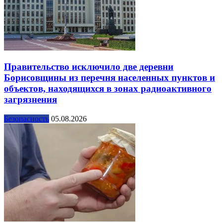
Правительство исключило две деревни
Борисовщины из перечня населенных пунктов и
объектов, находящихся в зонах радиоактивного
загрязнения
Безопасность
05.08.2026