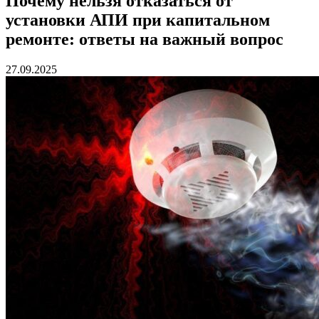
Почему нельзя отказаться от
установки АПИ при капитальном
ремонте: ответы на важный вопрос
27.09.2025