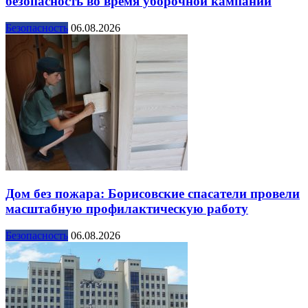
безопасность во время уборочной кампании
Безопасность
06.08.2026
Дом без пожара: Борисовские спасатели провели
масштабную профилактическую работу
Безопасность
06.08.2026