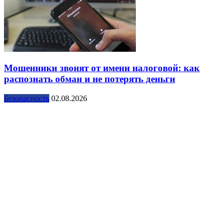
Мошенники звонят от имени налоговой: как
распознать обман и не потерять деньги
Безопасность
02.08.2026