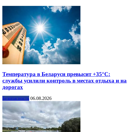
Температура в Беларуси превысит +35°С:
службы усилили контроль в местах отдыха и на
дорогах
Безопасность
06.08.2026