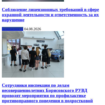
Соблюдение лицензионных требований в сфере
охранной деятельности и ответственность за их
нарушение
Безопасность
04.08.2026
Сотрудники инспекции по делам
несовершеннолетних Борисовского РУВД
проводят мероприятия по профилактике
противоправного поведения в подростковой