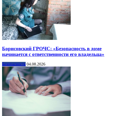
Борисовский ГРОЧС: «Безопасность в доме
начинается с ответственности его владельца»
Безопасность
04.08.2026