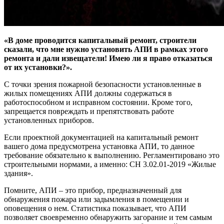
«В доме проводится капитальный ремонт, строители
сказали, что мне нужно установить АПИ в рамках этого
ремонта и дали извещатели! Имею ли я право отказаться
от их установки?».
С точки зрения пожарной безопасности установленные в
жилых помещениях АПИ должны содержаться в
работоспособном и исправном состоянии. Кроме того,
запрещается повреждать и препятствовать работе
установленных приборов.
Если проектной документацией на капитальный ремонт
вашего дома предусмотрена установка АПИ, то данное
требование обязательно к выполнению. Регламентировано это
строительными нормами, а именно: СН 3.02.01-2019 «Жилые
здания».
Помните, АПИ – это прибор, предназначенный для
обнаружения пожара или задымления в помещении и
оповещения о нем. Статистика показывает, что АПИ
позволяет своевременно обнаружить загорание и тем самым