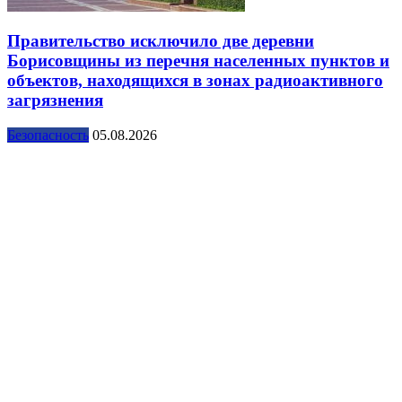
Правительство исключило две деревни
Борисовщины из перечня населенных пунктов и
объектов, находящихся в зонах радиоактивного
загрязнения
Безопасность
05.08.2026