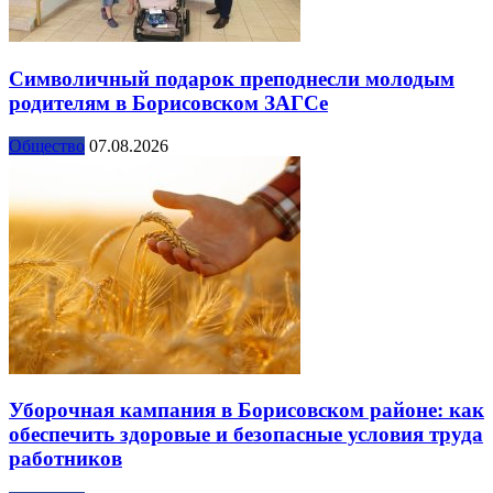
Символичный подарок преподнесли молодым
родителям в Борисовском ЗАГСе
Общество
07.08.2026
Уборочная кампания в Борисовском районе: как
обеспечить здоровые и безопасные условия труда
работников