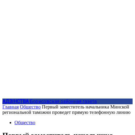
АДЗIНСТВА
Борисовская районная газета
Главная
Общество
Первый заместитель начальника Минской
региональной таможни проведет прямую телефонную линию
Общество