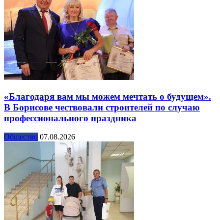
«Благодаря вам мы можем мечтать о будущем».
В Борисове чествовали строителей по случаю
профессионального праздника
Общество
07.08.2026