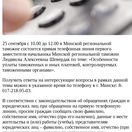
25 сентября с 10.00 до 12.00 в Минской региональной
таможне состоится прямая телефонная линия первого
заместителя начальника Минской региональной таможни
Людмилы Алексеевны Шевердак по теме: «Особенности
уплаты таможенных и иных платежей, контролируемых
таможенными органами».
Получить ответы на интересующие вопросы в рамках данной
темы можно в указанное время по телефону в г. Минске: 8-
017-218-95-03.
В соответствии с законодательством об обращениях граждан и
юридических лиц при обращении на прямую телефонную
линию, просим граждан сообщать свою фамилию,
собственное имя, отчество (при его наличии), данные о месте
жительства и (или) работы (учебы), представителям
юридических лиц – фамилию, собственное имя, отчество (при