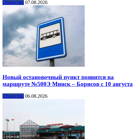
Общество
07.08.2026
Новый остановочный пункт появится на
маршруте №500Э Минск – Борисов с 10 августа
Общество
06.08.2026