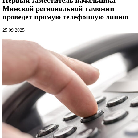
Первый заместитель начальника
Минской региональной таможни
проведет прямую телефонную линию
25.09.2025