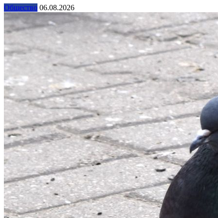
Общество
06.08.2026