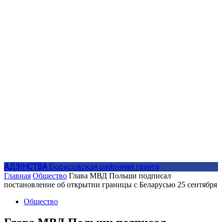
АДЗIНСТВА
Борисовская районная газета
Главная
Общество
Глава МВД Польши подписал
постановление об открытии границы с Беларусью 25 сентября
Общество