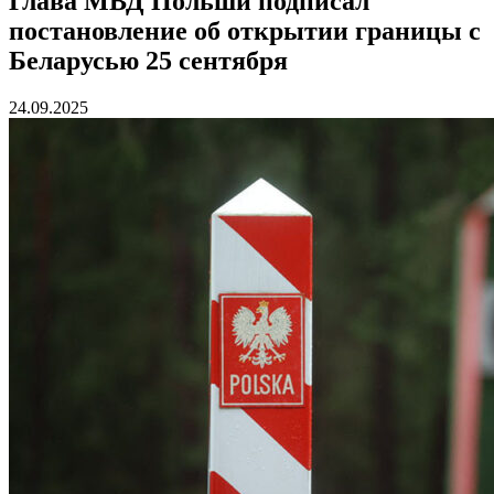
Глава МВД Польши подписал
постановление об открытии границы с
Беларусью 25 сентября
24.09.2025