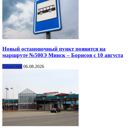
Новый остановочный пункт появится на
маршруте №500Э Минск – Борисов с 10 августа
Общество
06.08.2026