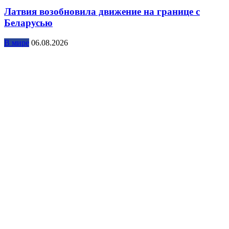
Латвия возобновила движение на границе с
Беларусью
В мире
06.08.2026