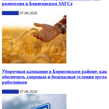
родителям в Борисовском ЗАГСе
Общество
07.08.2026
Уборочная кампания в Борисовском районе: как
обеспечить здоровые и безопасные условия труда
работников
Общество
07.08.2026