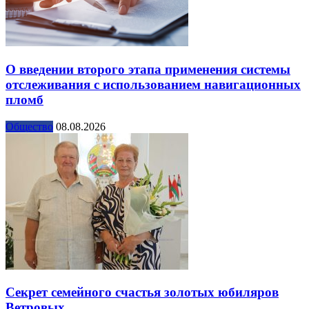
О введении второго этапа применения системы
отслеживания с использованием навигационных
пломб
Общество
08.08.2026
Секрет семейного счастья золотых юбиляров
Ветровых