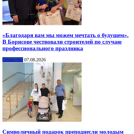
«Благодаря вам мы можем мечтать о будущем».
В Борисове чествовали строителей по случаю
профессионального праздника
Общество
07.08.2026
Символичный подарок преподнесли молодым