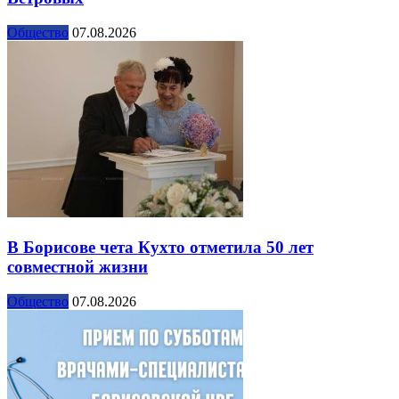
Общество
07.08.2026
В Борисове чета Кухто отметила 50 лет
совместной жизни
Общество
07.08.2026