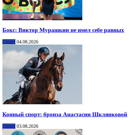
Бокс: Виктор Мурашкин не имел себе равных
Спорт
04.08.2026
Конный спорт: бронза Анастасии Шклянковой
Спорт
03.08.2026