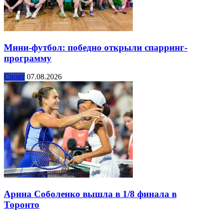
Мини-футбол: победно открыли спарринг-
программу
Спорт
07.08.2026
Арина Соболенко вышла в 1/8 финала в
Торонто