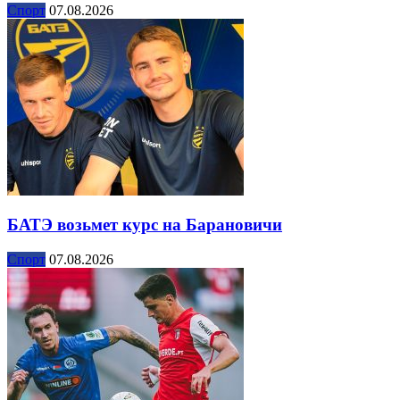
Спорт
07.08.2026
БАТЭ возьмет курс на Барановичи
Спорт
07.08.2026