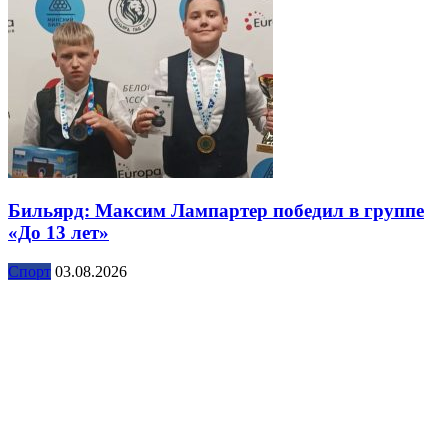
Бильярд: Максим Лампартер победил в группе
«До 13 лет»
Спорт
03.08.2026