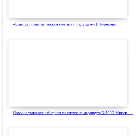
«Благодаря вам мы можем мечтать о будущем». В Борисове...
Новый остановочный пункт появится на маршруте №500Э Минск –...