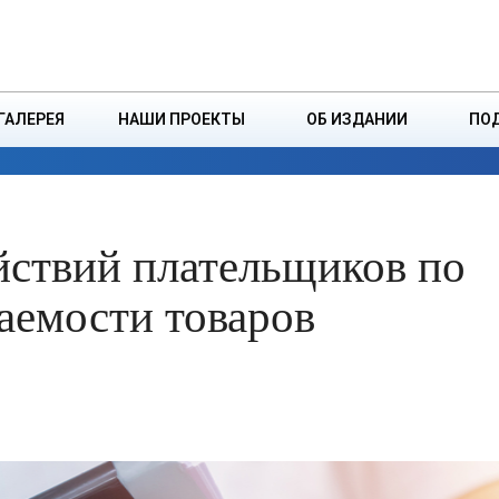
ДЗІНСТВА
БОРИСОВСКАЯ Р
ГАЛЕРЕЯ
НАШИ ПРОЕКТЫ
ОБ ИЗДАНИИ
ПО
ЭКОНОМИКА
ВЛАСТЬ
БЕЗОПАСНОСТЬ
ствий плательщиков по
аемости товаров