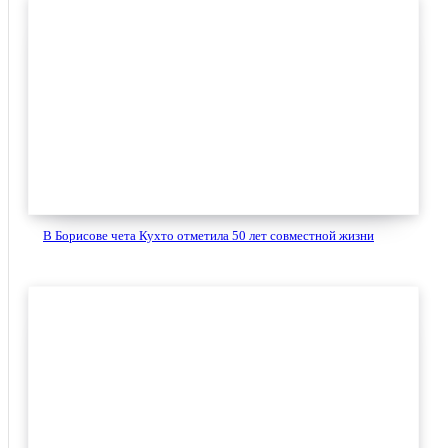
В Борисове чета Кухто отметила 50 лет совместной жизни