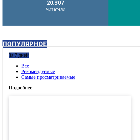
20,307
Читатели
ПОПУЛЯРНОЕ
За 7 дней
Все
Рекомендуемые
Самые просматриваемые
Подробнее