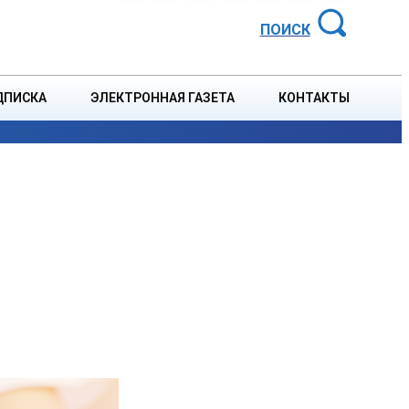
АЙОННАЯ ГАЗЕТА
ПОИСК
ДПИСКА
ЭЛЕКТРОННАЯ ГАЗЕТА
КОНТАКТЫ
СПОРТ
В СТРАНЕ
БЛАГОУСТРОЙСТВО
СОБЫТ