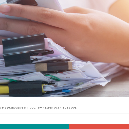
о маркировке и прослеживаемости товаров