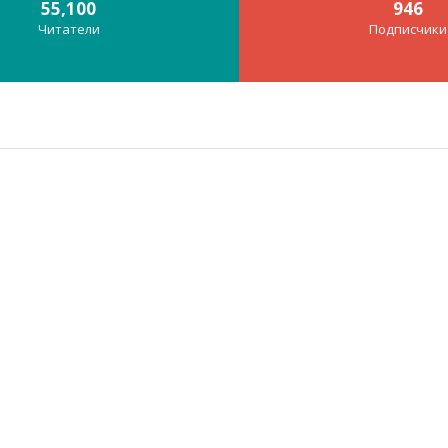
55,100
946
Читатели
Подписчики