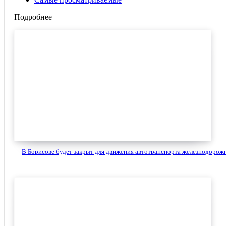
Подробнее
В Борисове будет закрыт для движения автотранспорта железнодорожн