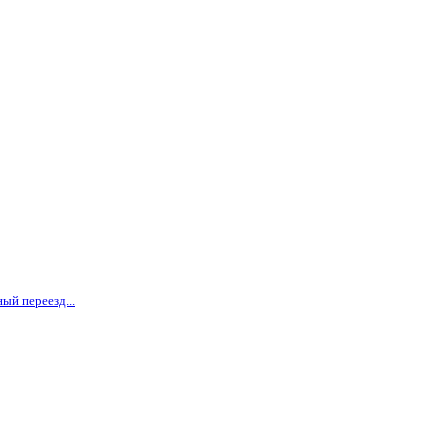
ый переезд...