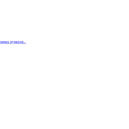
нных пунктов...