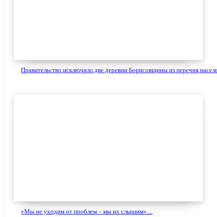
Правительство исключило две деревни Борисовщины из перечня населе
«Мы не уходим от проблем – мы их слышим»....