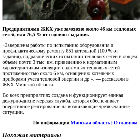
Предприятиями ЖКХ уже заменено около 46 км тепловых
сетей, или 76,5 % от годового задания.
«Завершены работы по испытанию оборудования и
профилактическому ремонту 851 котельной (100 % от
задания), гидравлических испытаний тепловых сетей в общем
объеме почти 3 тыс. км, приведению к нормативным
характеристикам изоляции надземных тепловых сетей
протяженностью около 6 км, оснащению котельных
приборами учета тепловой энергии и др.», — рассказали в
ЖКХ Минской области.
Во всех предприятиях создана и функционирует единая
дежурно-диспетчерская служба, которая обеспечивает
оперативное реагирование на возникающие чрезвычайные
ситуации.
По информации
Минская область | О главном
Похожие материалы