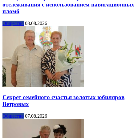
отслеживания с использованием навигационных
пломб
Общество
08.08.2026
Секрет семейного счастья золотых юбиляров
Ветровых
Общество
07.08.2026