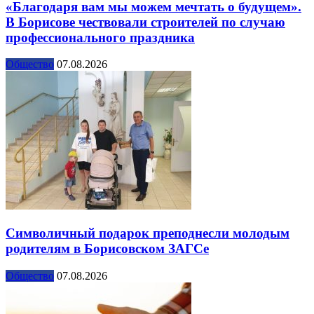
«Благодаря вам мы можем мечтать о будущем».
В Борисове чествовали строителей по случаю
профессионального праздника
Общество
07.08.2026
Символичный подарок преподнесли молодым
родителям в Борисовском ЗАГСе
Общество
07.08.2026