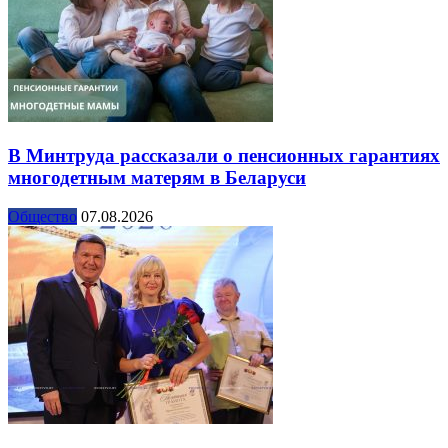
В Минтруда рассказали о пенсионных гарантиях
многодетным матерям в Беларуси
Общество
07.08.2026