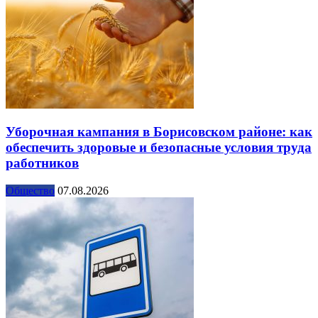
Уборочная кампания в Борисовском районе: как
обеспечить здоровые и безопасные условия труда
работников
Общество
07.08.2026