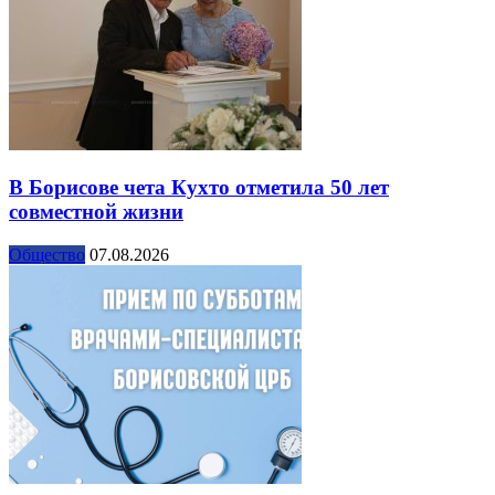
В Борисове чета Кухто отметила 50 лет
совместной жизни
Общество
07.08.2026