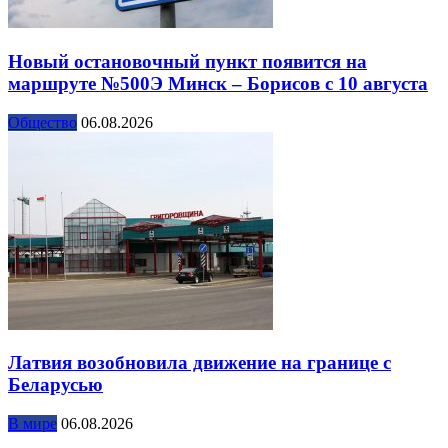
Новый остановочный пункт появится на
маршруте №500Э Минск – Борисов с 10 августа
Общество
06.08.2026
Латвия возобновила движение на границе с
Беларусью
В мире
06.08.2026