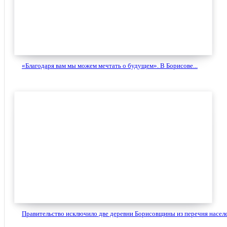
«Благодаря вам мы можем мечтать о будущем». В Борисове...
Правительство исключило две деревни Борисовщины из перечня населе