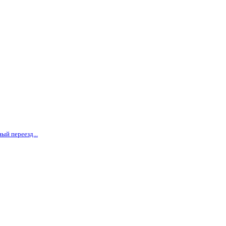
ый переезд...