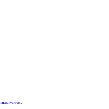
нных пунктов...