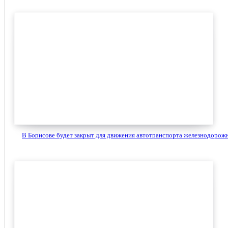
В Борисове будет закрыт для движения автотранспорта железнодорожн