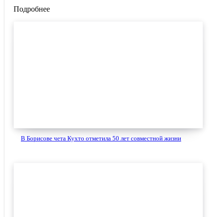
Подробнее
В Борисове чета Кухто отметила 50 лет совместной жизни