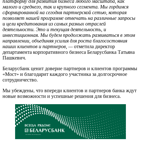
платформу для развития бизнеса любого масштаба, как
малого и среднего, так и крупного сегмента. Мы гордимся
сформированной на сегодня партнерской сетью, которая
позволяет нашей программе отвечать на различные запросы
и цели кредитования из самых разных отраслей
деятельности. Это и текущая деятельность, и
инвестиционная. Мы будем продолжать развиваться в этом
направлении, объединяя усилия для роста благосостояния
наших клиентов и партнеров, —
отметила директор
департамента корпоративного бизнеса Беларусбанка Татьяна
Пашкевич.
Беларусбанк ценит доверие партнеров и клиентов программы
«Мост» и благодарит каждого участника за долгосрочное
сотрудничество.
Мы убеждены, что впереди клиентов и партнеров банка ждут
новые возможности и успешные решения для бизнеса.