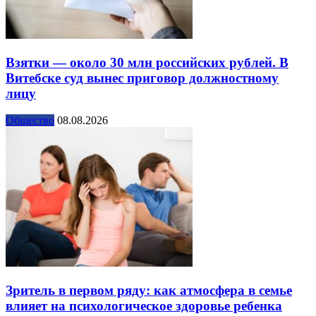
Взятки — около 30 млн российских рублей. В
Витебске суд вынес приговор должностному
лицу
Общество
08.08.2026
Зритель в первом ряду: как атмосфера в семье
влияет на психологическое здоровье ребенка