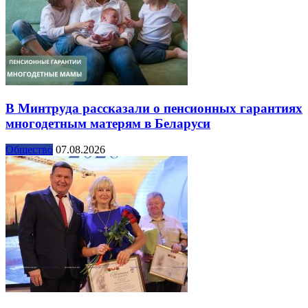
В Минтруда рассказали о пенсионных гарантиях
многодетным матерям в Беларуси
Общество
07.08.2026