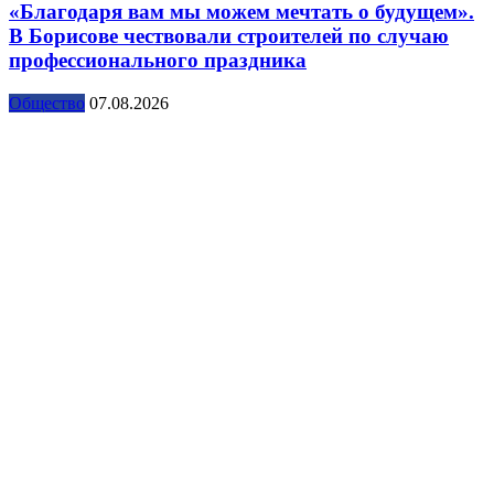
«Благодаря вам мы можем мечтать о будущем».
В Борисове чествовали строителей по случаю
профессионального праздника
Общество
07.08.2026