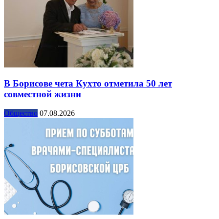
В Борисове чета Кухто отметила 50 лет
совместной жизни
Общество
07.08.2026