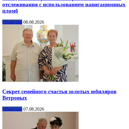
отслеживания с использованием навигационных
пломб
Общество
08.08.2026
Секрет семейного счастья золотых юбиляров
Ветровых
Общество
07.08.2026