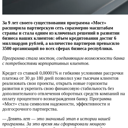
За 9 лет своего существования программа «Мост»
расширила партнерскую сеть соразмерно масштабам
страны и стала одним из ключевых решений в развитии
бизнеса наших клиентов: объем кредитования достиг 6
миллиардов рублей, а количество партнеров превысило
3500 организаций во всех сферах бизнеса республики.
Программа стала мостом, соединяющим возможности банка
с потребностями корпоративных клиентов.
Кредит со ставкой 0,00001% и гибкими условиями рассрочки
платежа от 30 до 180 дней позволил уже тысячам клиентов
реализовать свои проекты, открыть новые горизонты
развития и укрепить свою финансовую стабильность без
дополнительного отвлечения оборотных средств компаний на
оплату процентного вознаграждения банку. Программа
«Мост» стала символом надежности, эффективности и
долгосрочного партнерства.
— Девять лет — это значимый этап в истории нашей
программы. За это время мы сформировали мощную