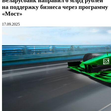
Беларусбанк направил 6 млрд рублей
на поддержку бизнеса через программу
«Мост»
17.09.2025