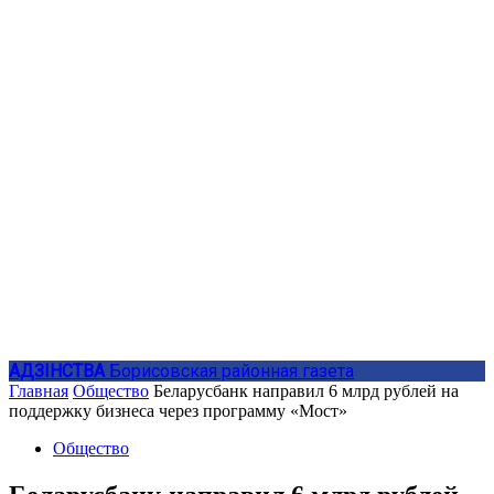
АДЗIНСТВА
Борисовская районная газета
Главная
Общество
Беларусбанк направил 6 млрд рублей на
поддержку бизнеса через программу «Мост»
Общество