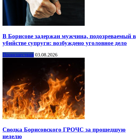
В Борисове задержан мужчина, подозреваемый в
убийстве супруги: возбуждено уголовное дело
Происшествия
03.08.2026
Сводка Борисовского ГРОЧС за прошедшую
неделю