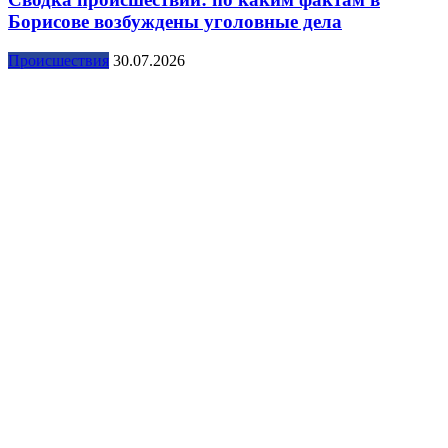
Борисове возбуждены уголовные дела
Происшествия
30.07.2026