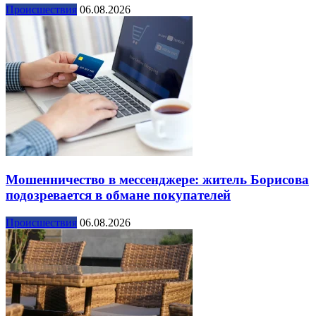
Происшествия
06.08.2026
Мошенничество в мессенджере: житель Борисова
подозревается в обмане покупателей
Происшествия
06.08.2026