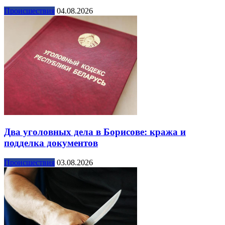
Происшествия
04.08.2026
Два уголовных дела в Борисове: кража и
подделка документов
Происшествия
03.08.2026