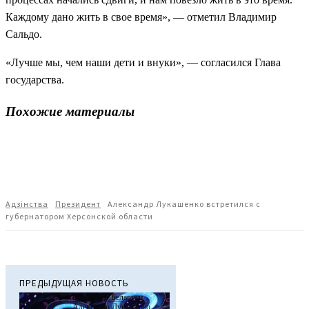
Каждому дано жить в свое время», — отметил Владимир
Сальдо.
«Лучше мы, чем наши дети и внуки», — согласился Глава
государства.
Похожие материалы
Адзiнства
Президент
Александр Лукашенко встретился с
губернатором Херсонской области
ПРЕДЫДУЩАЯ НОВОСТЬ
Президент Беларуси
Александр Лукашенко