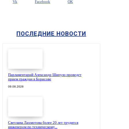
Vk
Facebook
OK
ПОСЛЕДНИЕ НОВОСТИ
Парламентарий Александр Шипуло проведет
прием граждан в Борисове
09.08.2026
Светлана Лахмотова более 20 лет трудится
инженером по техническому...