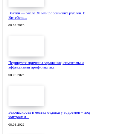
Взятки — около 30 млн российских рублей. В
Витебске...
08.08.2026
Педикулез: причины заражения, симптомы и
эффективная профилактика
08.08.2026
Безопасность в местах отдыха у водоемов – под
контролем...
08.08.2026