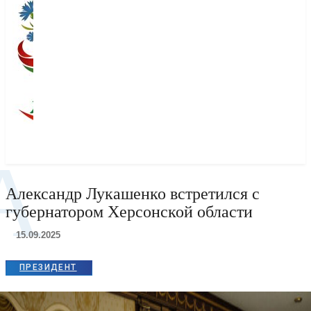
А
Александр Лукашенко встретился с
губернатором Херсонской области
15.09.2025
ПРЕЗИДЕНТ