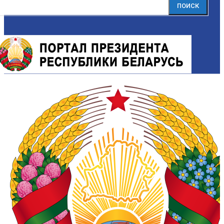
ПОИСК