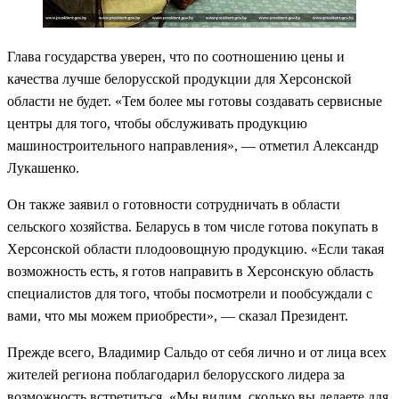
Глава государства уверен, что по соотношению цены и
качества лучше белорусской продукции для Херсонской
области не будет. «Тем более мы готовы создавать сервисные
центры для того, чтобы обслуживать продукцию
машиностроительного направления», — отметил Александр
Лукашенко.
Он также заявил о готовности сотрудничать в области
сельского хозяйства. Беларусь в том числе готова покупать в
Херсонской области плодоовощную продукцию. «Если такая
возможность есть, я готов направить в Херсонскую область
специалистов для того, чтобы посмотрели и пообсуждали с
вами, что мы можем приобрести», — сказал Президент.
Прежде всего, Владимир Сальдо от себя лично и от лица всех
жителей региона поблагодарил белорусского лидера за
возможность встретиться. «Мы видим, сколько вы делаете для