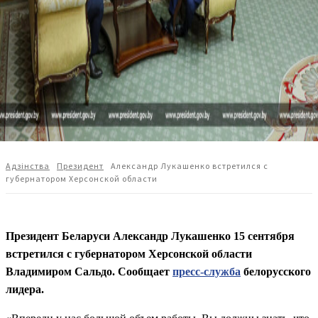
Адзiнства
Президент
Александр Лукашенко встретился с
губернатором Херсонской области
Президент Беларуси Александр Лукашенко 15 сентября
встретился с губернатором Херсонской области
Владимиром Сальдо. Сообщает
пресс-служба
белорусского
лидера.