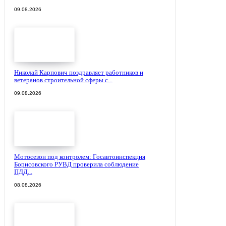
09.08.2026
Николай Карпович поздравляет работников и
ветеранов строительной сферы с...
09.08.2026
Мотосезон под контролем: Госавтоинспекция
Борисовского РУВД проверила соблюдение
ПДД...
08.08.2026