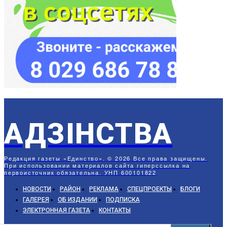
АДЗIНСТВА
Редакция газеты «Единство». © 2026 Все права защищены.
При использовании материалов сайта гиперссылка на
первоисточник обязательна. УНП 600101822
НОВОСТИ
РАЙОН
РЕКЛАМА
СПЕЦПРОЕКТЫ
БЛОГИ
ГАЛЕРЕЯ
ОБ ИЗДАНИИ
ПОДПИСКА
ЭЛЕКТРОННАЯ ГАЗЕТА
КОНТАКТЫ