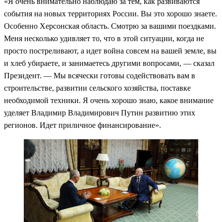
«Я очень внимательно наблюдаю за тем, как развиваются
события на новых территориях России. Вы это хорошо знаете.
Особенно Херсонская область. Смотрю за вашими поездками.
Меня несколько удивляет то, что в этой ситуации, когда не
просто постреливают, а идет война совсем на вашей земле, вы
и хлеб убираете, и занимаетесь другими вопросами, — сказал
Президент. — Мы всячески готовы содействовать вам в
строительстве, развитии сельского хозяйства, поставке
необходимой техники. Я очень хорошо знаю, какое внимание
уделяет Владимир Владимирович Путин развитию этих
регионов. Идет приличное финансирование».