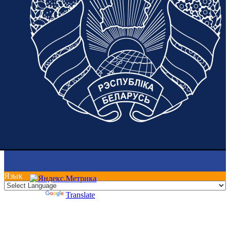
Язык
Powered by
Translate