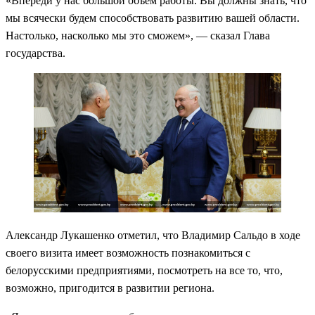
«Впереди у нас большой объем работы. Вы должны знать, что
мы всячески будем способствовать развитию вашей области.
Настолько, насколько мы это сможем», — сказал Глава
государства.
Александр Лукашенко отметил, что Владимир Сальдо в ходе
своего визита имеет возможность познакомиться с
белорусскими предприятиями, посмотреть на все то, что,
возможно, пригодится в развитии региона.