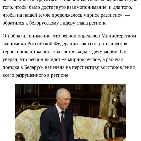
того, чтобы было достигнуто взаимопонимание, и для того,
чтобы на нашей земле продолжалось мирное развитие», —
обратился к белорусскому лидеру глава региона.
Он обратил внимание, что регион определен Министерством
экономики Российской Федерации как геостратегическая
территория, в том числе за счет выхода к двум морям. Он
уверен, что регион выйдет «в мирное русло», а рабочая
поездка в Беларусь нацелена на перспективу восстановления
всего разрушенного в регионе.