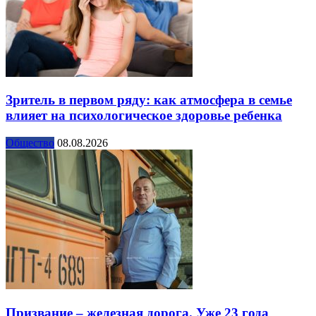
Зритель в первом ряду: как атмосфера в семье
влияет на психологическое здоровье ребенка
Общество
08.08.2026
Призвание – железная дорога. Уже 23 года