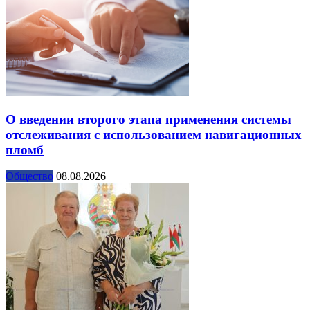
О введении второго этапа применения системы
отслеживания с использованием навигационных
пломб
Общество
08.08.2026