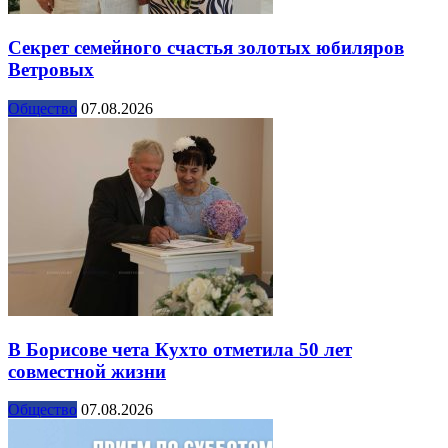
Секрет семейного счастья золотых юбиляров
Ветровых
Общество
07.08.2026
В Борисове чета Кухто отметила 50 лет
совместной жизни
Общество
07.08.2026