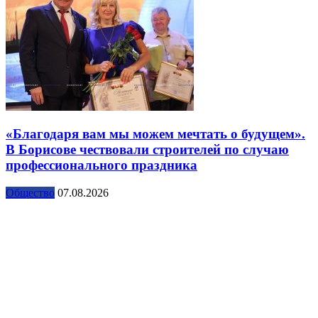
«Благодаря вам мы можем мечтать о будущем».
В Борисове чествовали строителей по случаю
профессионального праздника
Общество
07.08.2026