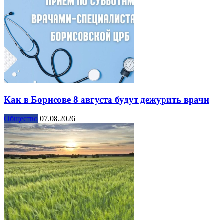
Как в Борисове 8 августа будут дежурить врачи
Общество
07.08.2026