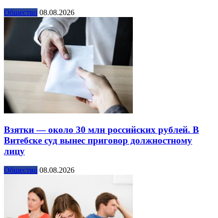
Общество
08.08.2026
Взятки — около 30 млн российских рублей. В
Витебске суд вынес приговор должностному
лицу
Общество
08.08.2026