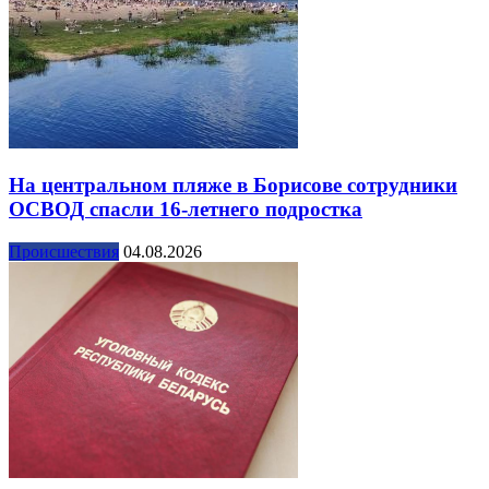
На центральном пляже в Борисове сотрудники
ОСВОД спасли 16-летнего подростка
Происшествия
04.08.2026