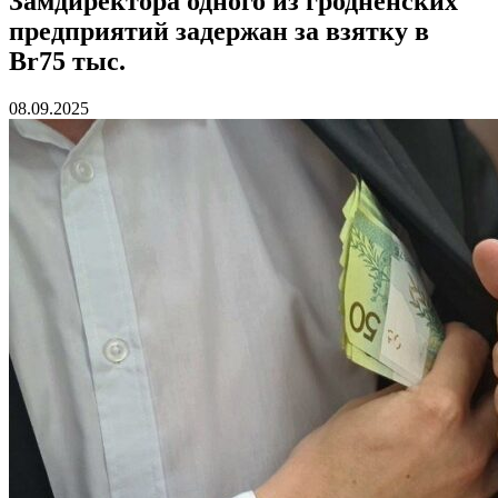
Замдиректора одного из гродненских
предприятий задержан за взятку в
Br75 тыс.
08.09.2025