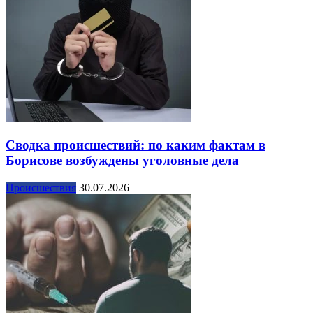
Сводка происшествий: по каким фактам в
Борисове возбуждены уголовные дела
Происшествия
30.07.2026