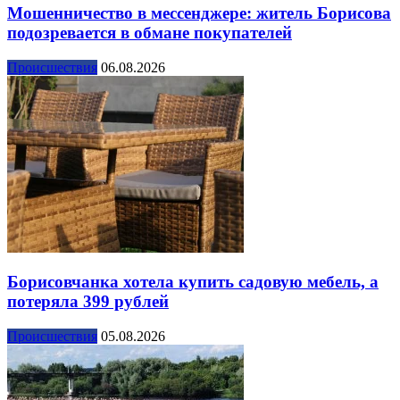
Мошенничество в мессенджере: житель Борисова
подозревается в обмане покупателей
Происшествия
06.08.2026
Борисовчанка хотела купить садовую мебель, а
потеряла 399 рублей
Происшествия
05.08.2026