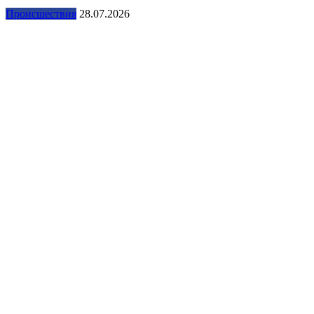
Происшествия
28.07.2026