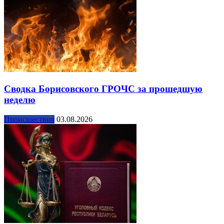
Сводка Борисовского ГРОЧС за прошедшую
неделю
Происшествия
03.08.2026