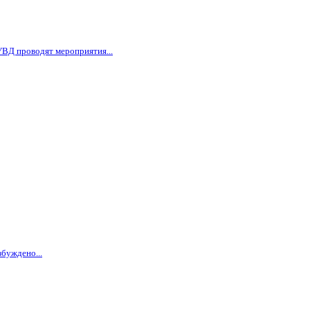
ВД проводят мероприятия...
буждено...