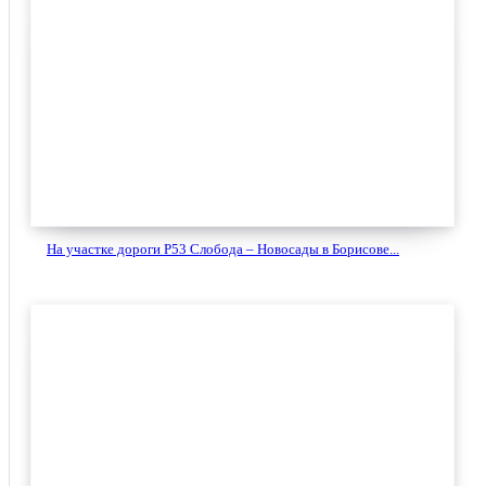
На участке дороги Р53 Слобода – Новосады в Борисове...