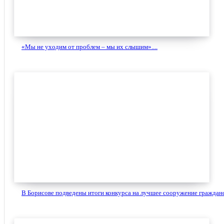
«Мы не уходим от проблем – мы их слышим»....
В Борисове подведены итоги конкурса на лучшее сооружение гражданс