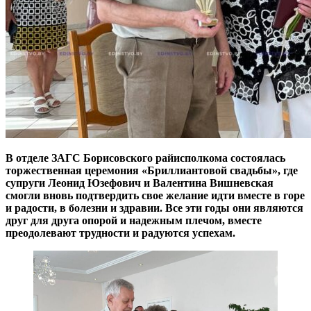
В
отделе ЗАГС Борисовского райисполкома состоялась
торжественная церемония «Бриллиантовой свадьбы», где
супруги Леонид Юзефович и Валентина Вишневская
смогли вновь подтвердить свое желание идти вместе в горе
и радости, в болезни и здравии. Все эти годы они являются
друг для друга опорой и надежным плечом, вместе
преодолевают трудности и радуются успехам.