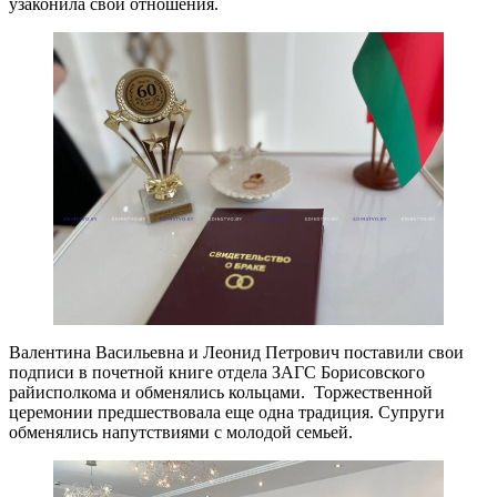
узаконила свои отношения.
Валентина Васильевна и Леонид Петрович поставили свои
подписи в почетной книге отдела ЗАГС Борисовского
райисполкома и обменялись кольцами. Торжественной
церемонии предшествовала еще одна традиция. Супруги
обменялись напутствиями с молодой семьей.