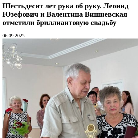
Шестьдесят лет рука об руку. Леонид
Юзефович и Валентина Вишневская
отметили бриллиантовую свадьбу
06.09.2025