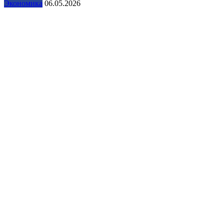
Экономика
06.05.2026