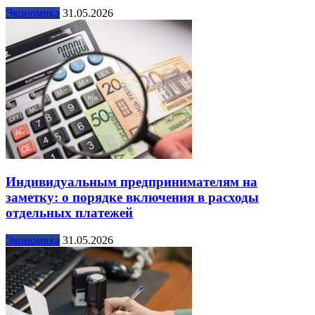
Экономика
31.05.2026
Индивидуальным предпринимателям на
заметку: о порядке включения в расходы
отдельных платежей
Экономика
31.05.2026