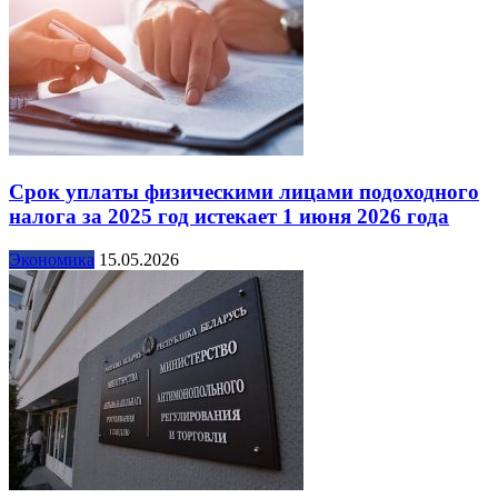
Срок уплаты физическими лицами подоходного
налога за 2025 год истекает 1 июня 2026 года
Экономика
15.05.2026