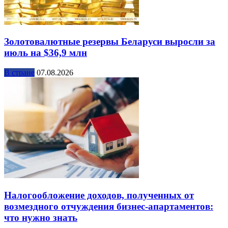
Золотовалютные резервы Беларуси выросли за
июль на $36,9 млн
В стране
07.08.2026
Налогообложение доходов, полученных от
возмездного отчуждения бизнес-апартаментов:
что нужно знать