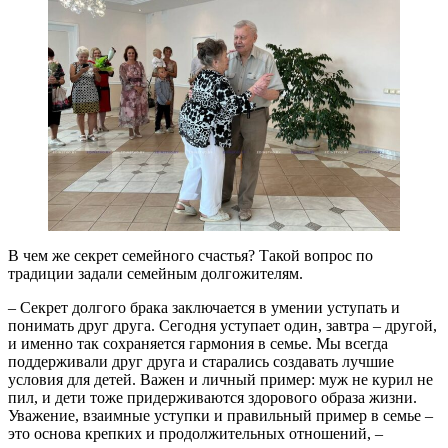
В чем же секрет семейного счастья? Такой вопрос по
традиции задали семейным долгожителям.
– Секрет долгого брака заключается в умении уступать и
понимать друг друга. Сегодня уступает один, завтра – другой,
и именно так сохраняется гармония в семье. Мы всегда
поддерживали друг друга и старались создавать лучшие
условия для детей. Важен и личный пример: муж не курил не
пил, и дети тоже придерживаются здорового образа жизни.
Уважение, взаимные уступки и правильный пример в семье –
это основа крепких и продолжительных отношений, –