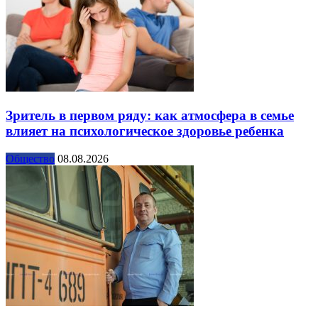
Зритель в первом ряду: как атмосфера в семье
влияет на психологическое здоровье ребенка
Общество
08.08.2026