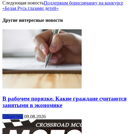
Следующая новость
Поддержим борисовчанку на конкурсе
«Белая Русь глазами детей»
Другие интересные новости
В рабочем порядке. Какие граждане считаются
занятыми в экономике
Общество
09.08.2026