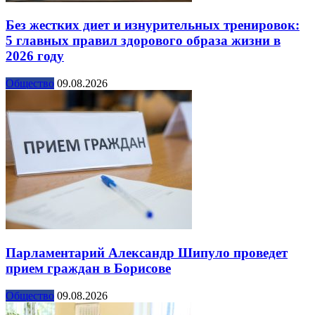
Без жестких диет и изнурительных тренировок:
5 главных правил здорового образа жизни в
2026 году
Общество
09.08.2026
Парламентарий Александр Шипуло проведет
прием граждан в Борисове
Общество
09.08.2026