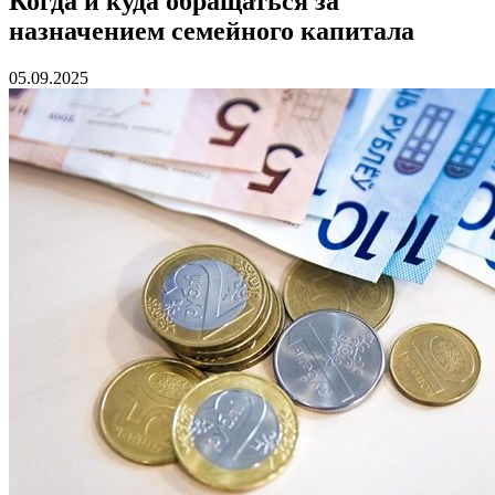
Когда и куда обращаться за
назначением семейного капитала
05.09.2025