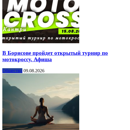
В Борисове пройдет открытый турнир по
мотокроссу. Афиша
Общество
09.08.2026