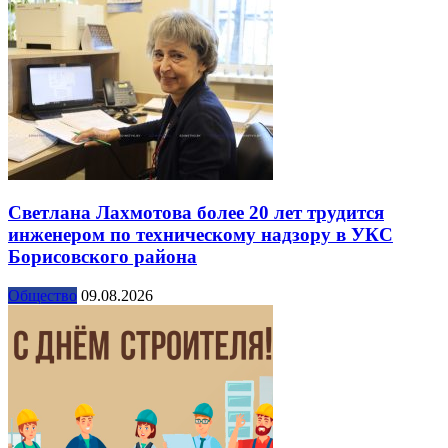
Светлана Лахмотова более 20 лет трудится
инженером по техническому надзору в УКС
Борисовского района
Общество
09.08.2026