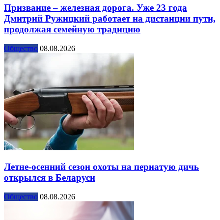
Призвание – железная дорога. Уже 23 года
Дмитрий Ружицкий работает на дистанции пути,
продолжая семейную традицию
Общество
08.08.2026
Летне-осенний сезон охоты на пернатую дичь
открылся в Беларуси
Общество
08.08.2026