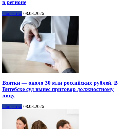
в регионе
Общество
08.08.2026
Взятки — около 30 млн российских рублей. В
Витебске суд вынес приговор должностному
лицу
Общество
08.08.2026