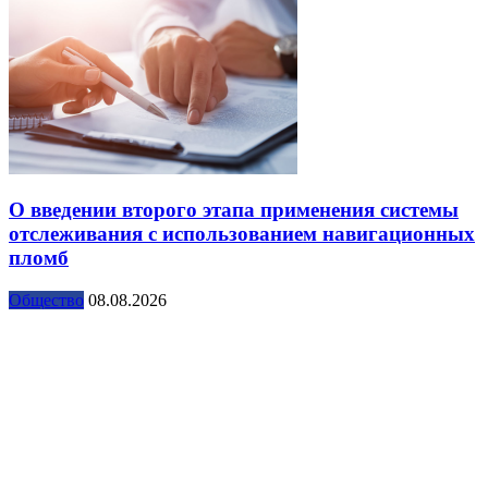
О введении второго этапа применения системы
отслеживания с использованием навигационных
пломб
Общество
08.08.2026