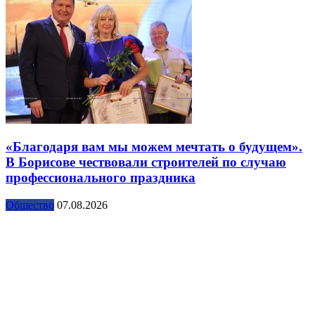
«Благодаря вам мы можем мечтать о будущем».
В Борисове чествовали строителей по случаю
профессионального праздника
Общество
07.08.2026