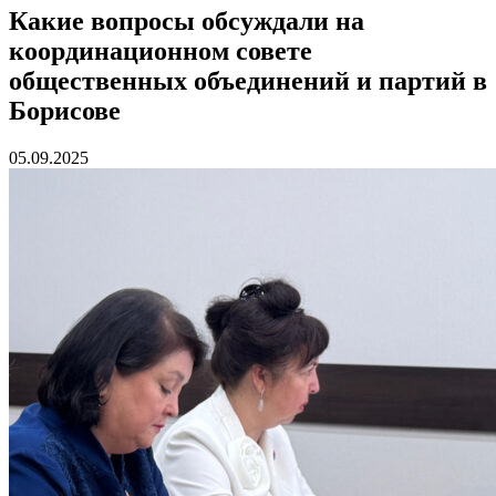
Какие вопросы обсуждали на
координационном совете
общественных объединений и партий в
Борисове
05.09.2025