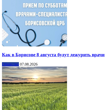
Как в Борисове 8 августа будут дежурить врачи
Общество
07.08.2026