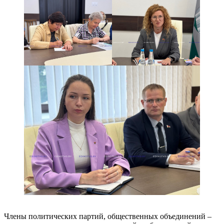
Члены политических партий, общественных объединений –