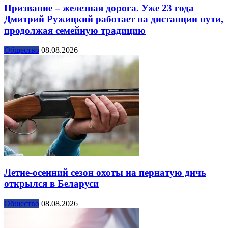
Призвание – железная дорога. Уже 23 года
Дмитрий Ружицкий работает на дистанции пути,
продолжая семейную традицию
Общество
08.08.2026
Летне-осенний сезон охоты на пернатую дичь
открылся в Беларуси
Общество
08.08.2026