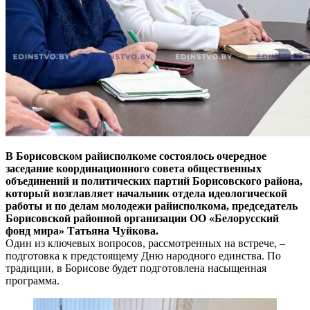
В Борисовском райисполкоме состоялось очередное
заседание координационного совета общественных
объединений и политических партий Борисовского района,
который возглавляет начальник отдела идеологической
работы и по делам молодежи райисполкома, председатель
Борисовской районной организации ОО «Белорусский
фонд мира» Татьяна Чуйкова.
Один из ключевых вопросов, рассмотренных на встрече, –
подготовка к предстоящему Дню народного единства. По
традиции, в Борисове будет подготовлена насыщенная
программа.