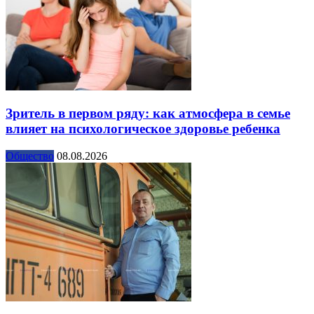
Зритель в первом ряду: как атмосфера в семье
влияет на психологическое здоровье ребенка
Общество
08.08.2026