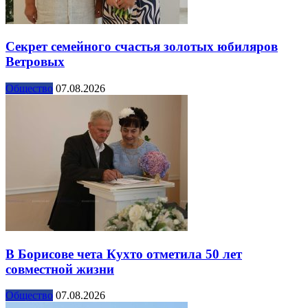
Секрет семейного счастья золотых юбиляров
Ветровых
Общество
07.08.2026
В Борисове чета Кухто отметила 50 лет
совместной жизни
Общество
07.08.2026