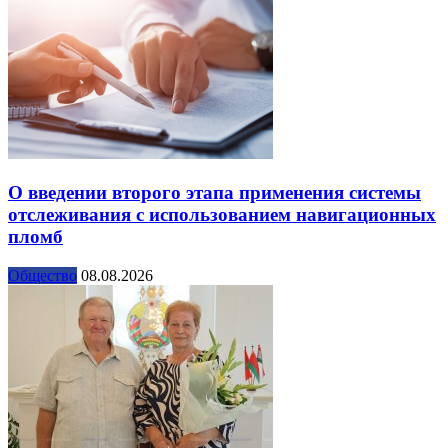
О введении второго этапа применения системы
отслеживания с использованием навигационных
пломб
Общество
08.08.2026