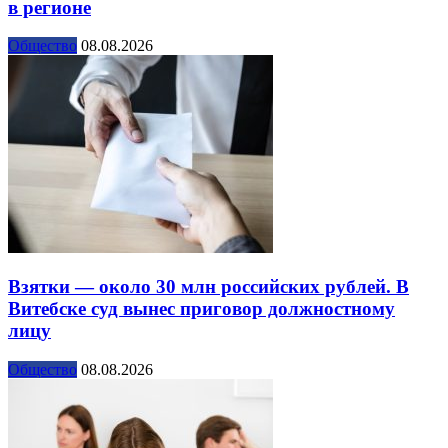
в регионе
Общество
08.08.2026
Взятки — около 30 млн российских рублей. В
Витебске суд вынес приговор должностному
лицу
Общество
08.08.2026