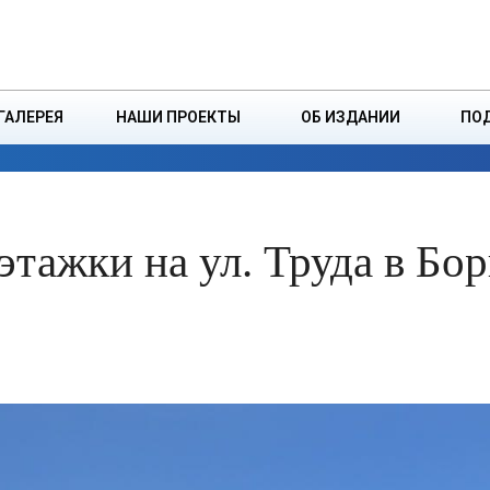
ДЗІНСТВА
БОРИСОВСКАЯ Р
ГАЛЕРЕЯ
НАШИ ПРОЕКТЫ
ОБ ИЗДАНИИ
ПО
ЭКОНОМИКА
ВЛАСТЬ
БЕЗОПАСНОСТЬ
этажки на ул. Труда в Бо