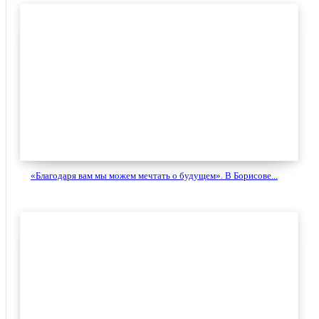
«Благодаря вам мы можем мечтать о будущем». В Борисове...