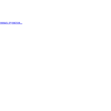
нных пунктов...