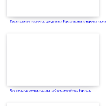
Правительство исключило две деревни Борисовщины из перечня населе
Что делает дорожная техника на Северном обходе Борисова