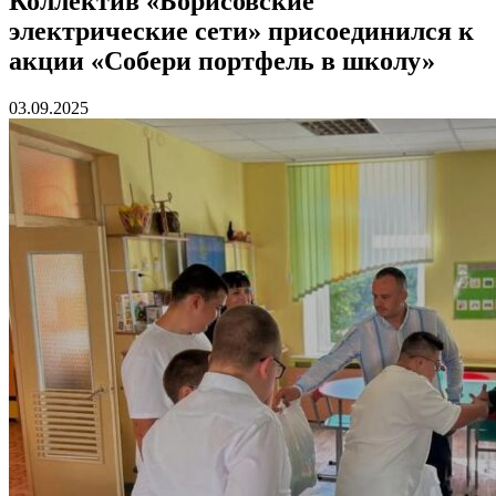
Коллектив «Борисовские
электрические сети» присоединился к
акции «Собери портфель в школу»
03.09.2025