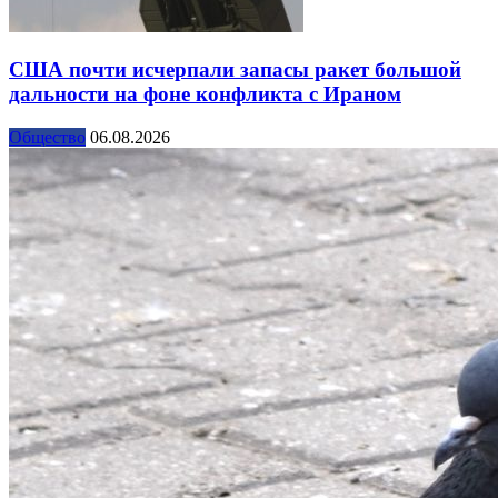
США почти исчерпали запасы ракет большой
дальности на фоне конфликта с Ираном
Общество
06.08.2026