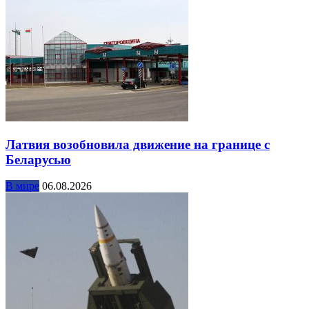
Латвия возобновила движение на границе с
Беларусью
В мире
06.08.2026