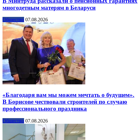
В Минтруда рассказали о пенсионных гарантиях
многодетным матерям в Беларуси
Общество
07.08.2026
«Благодаря вам мы можем мечтать о будущем».
В Борисове чествовали строителей по случаю
профессионального праздника
Общество
07.08.2026