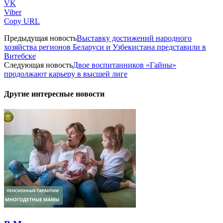
VK
Viber
Copy URL
Предыдущая новость
Выставку достижений народного
хозяйства регионов Беларуси и Узбекистана представили в
Витебске
Следующая новость
Двое воспитанников «Гайны»
продолжают карьеру в высшей лиге
Другие интересные новости