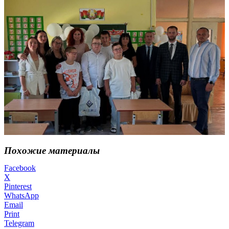
Похожие материалы
Facebook
X
Pinterest
WhatsApp
Email
Print
Telegram