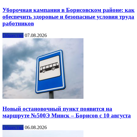
Уборочная кампания в Борисовском районе: как
обеспечить здоровые и безопасные условия труда
работников
Общество
07.08.2026
Новый остановочный пункт появится на
маршруте №500Э Минск – Борисов с 10 августа
Общество
06.08.2026