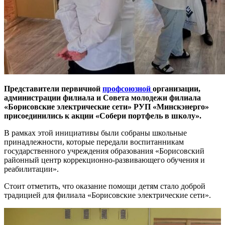
Представители первичной
профсоюзной
организации,
администрации филиала и Совета молодежи филиала
«Борисовские электрические сети» РУП «Минскэнерго»
присоединились к акции «Собери портфель в школу».
В рамках этой инициативы были собраны школьные
принадлежности, которые передали воспитанникам
государственного учреждения образования «Борисовский
районный центр коррекционно-развивающего обучения и
реабилитации».
Стоит отметить, что оказание помощи детям стало доброй
традицией для филиала «Борисовские электрические сети».