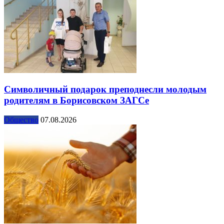
Символичный подарок преподнесли молодым
родителям в Борисовском ЗАГСе
Общество
07.08.2026