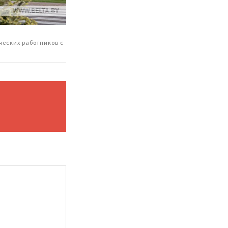
ческих работников с