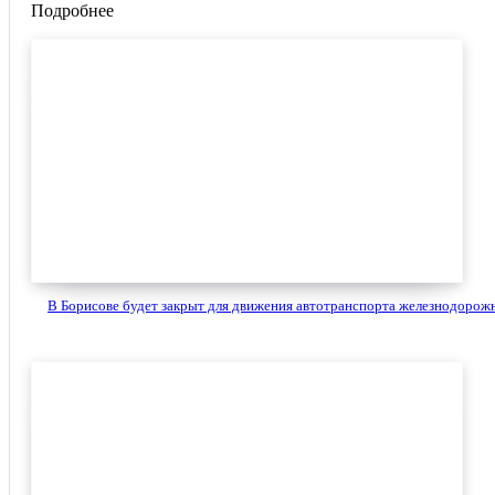
Подробнее
В Борисове будет закрыт для движения автотранспорта железнодорожн