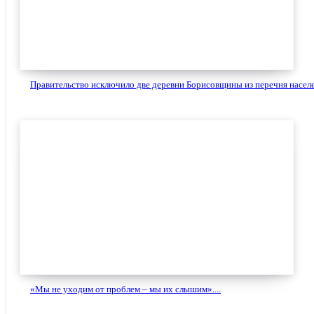
Правительство исключило две деревни Борисовщины из перечня населе
«Мы не уходим от проблем – мы их слышим»....