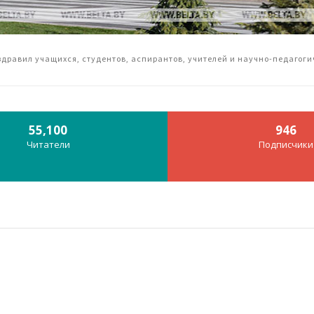
дравил учащихся, студентов, аспирантов, учителей и научно-педагоги
55,100
946
Читатели
Подписчики