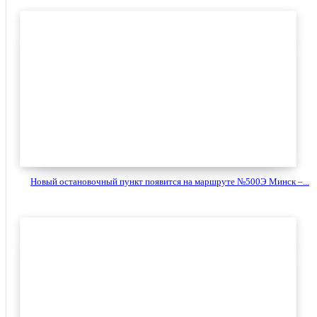
Новый остановочный пункт появится на маршруте №500Э Минск –...