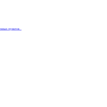
нных пунктов...