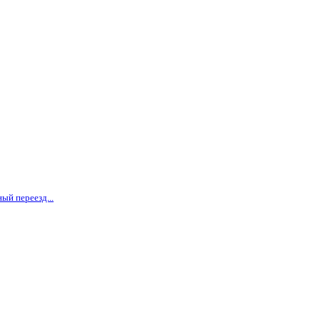
ый переезд...