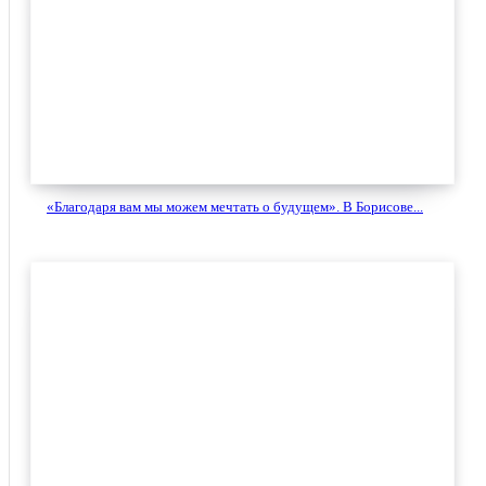
«Благодаря вам мы можем мечтать о будущем». В Борисове...