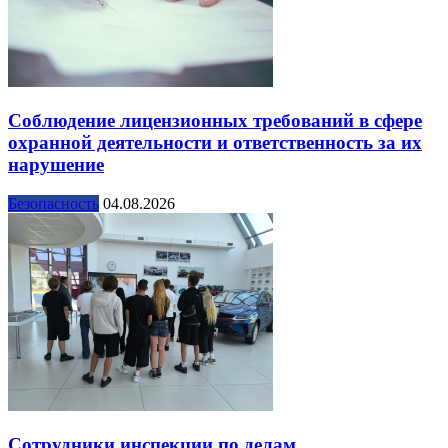
Соблюдение лицензионных требований в сфере
охранной деятельности и ответственность за их
нарушение
Безопасность
04.08.2026
Сотрудники инспекции по делам