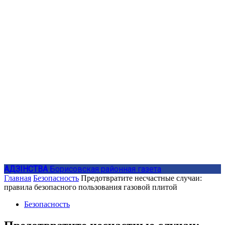
АДЗIНСТВА
Борисовская районная газета
Главная
Безопасность
Предотвратите несчастные случаи:
правила безопасного пользования газовой плитой
Безопасность