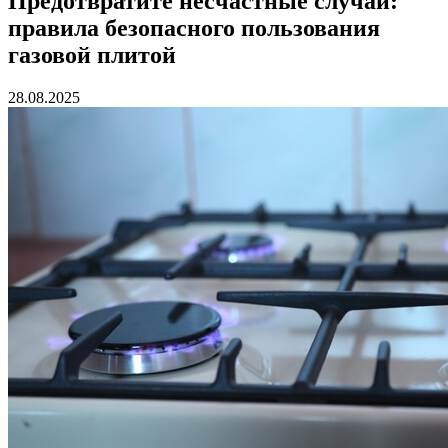
Предотвратите несчастные случаи:
правила безопасного пользования
газовой плитой
28.08.2025