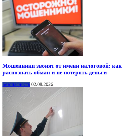
Мошенники звонят от имени налоговой: как
распознать обман и не потерять деньги
Безопасность
02.08.2026