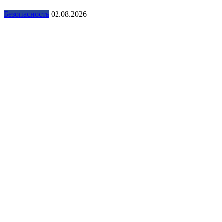
Безопасность
02.08.2026