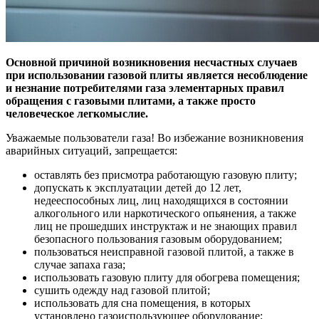
Основной причиной возникновения несчастных случаев
при использовании газовой плиты является несоблюдение
и незнание потребителями газа элементарных правил
обращения с газовыми плитами, а также просто
человеческое легкомыслие.
Уважаемые пользователи газа! Во избежание возникновения
аварийных ситуаций, запрещается:
оставлять без присмотра работающую газовую плиту;
допускать к эксплуатации детей до 12 лет,
недееспособных лиц, лиц находящихся в состоянии
алкогольного или наркотического опьянения, а также
лиц не прошедших инструктаж и не знающих правил
безопасного пользования газовым оборудованием;
пользоваться неисправной газовой плитой, а также в
случае запаха газа;
использовать газовую плиту для обогрева помещения;
сушить одежду над газовой плитой;
использовать для сна помещения, в которых
установлено газоиспользующее оборудование;