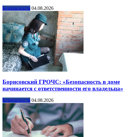
Безопасность
04.08.2026
Борисовский ГРОЧС: «Безопасность в доме
начинается с ответственности его владельца»
Безопасность
04.08.2026