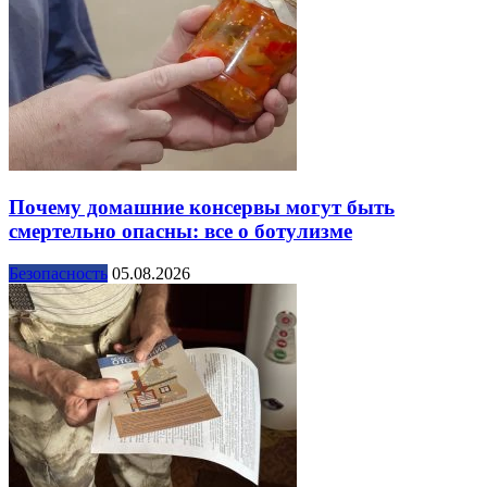
Почему домашние консервы могут быть
смертельно опасны: все о ботулизме
Безопасность
05.08.2026