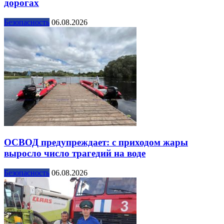
дорогах
Безопасность
06.08.2026
ОСВОД предупреждает: с приходом жары
выросло число трагедий на воде
Безопасность
06.08.2026