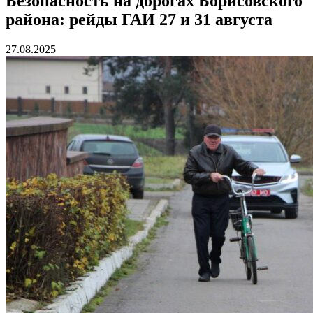
Безопасность на дорогах Борисовского
района: рейды ГАИ 27 и 31 августа
27.08.2025