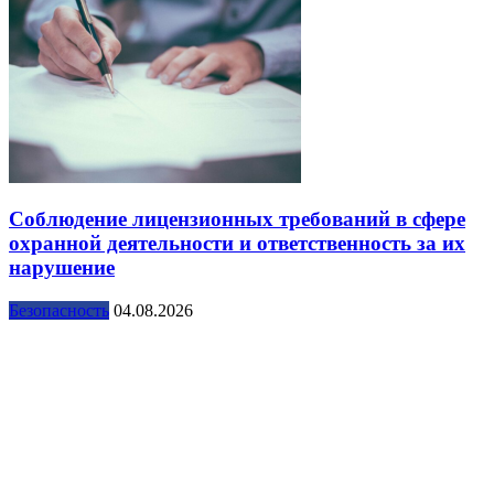
Соблюдение лицензионных требований в сфере
охранной деятельности и ответственность за их
нарушение
Безопасность
04.08.2026