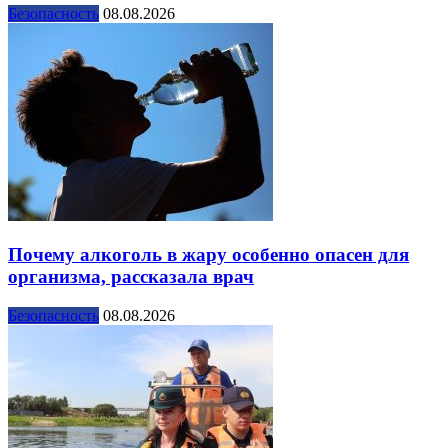
Безопасность
08.08.2026
Почему алкоголь в жару особенно опасен для
организма, рассказала врач
Безопасность
08.08.2026