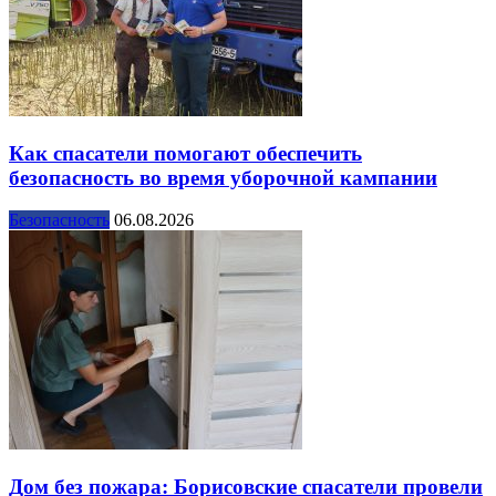
Как спасатели помогают обеспечить
безопасность во время уборочной кампании
Безопасность
06.08.2026
Дом без пожара: Борисовские спасатели провели