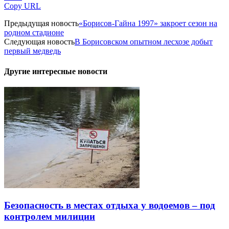
Copy URL
Предыдущая новость
«Борисов-Гайна 1997» закроет сезон на
родном стадионе
Следующая новость
В Борисовском опытном лесхозе добыт
первый медведь
Другие интересные новости
Безопасность в местах отдыха у водоемов – под
контролем милиции