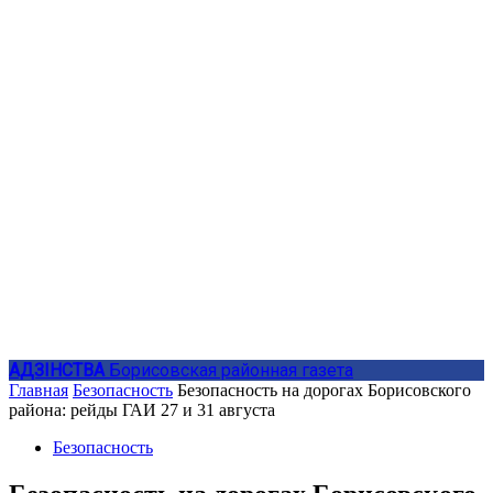
АДЗIНСТВА
Борисовская районная газета
Главная
Безопасность
Безопасность на дорогах Борисовского
района: рейды ГАИ 27 и 31 августа
Безопасность