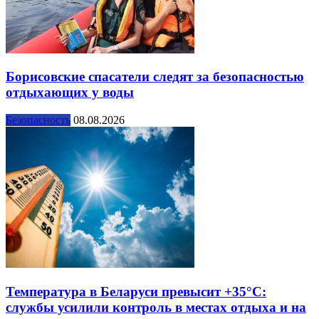
Борисовские спасатели следят за безопасностью
отдыхающих у воды
Безопасность
08.08.2026
Температура в Беларуси превысит +35°С:
службы усилили контроль в местах отдыха и на