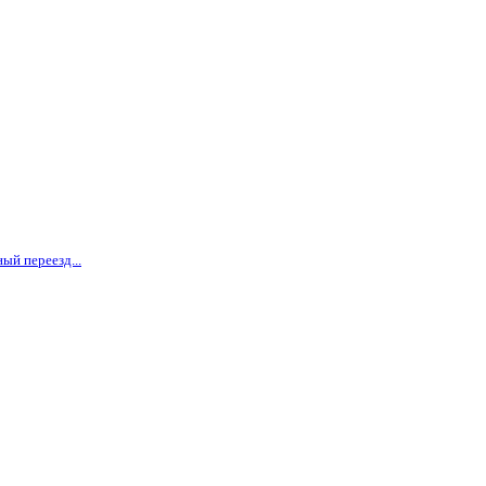
ый переезд...