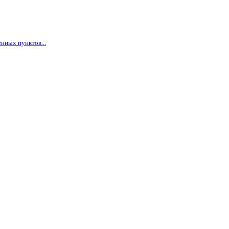
нных пунктов...