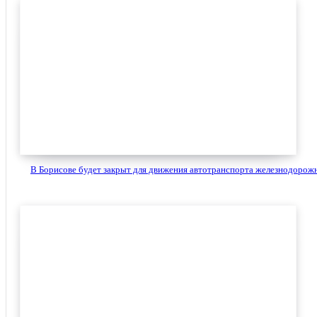
В Борисове будет закрыт для движения автотранспорта железнодорожн