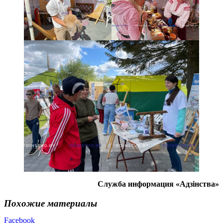
Служба информация «Адзінства»
Похожие материалы
Facebook