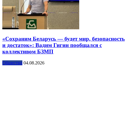
«Сохраним Беларусь — будет мир, безопасность
и достаток»: Вадим Гигин пообщался с
коллективом БЗМП
Общество
04.08.2026