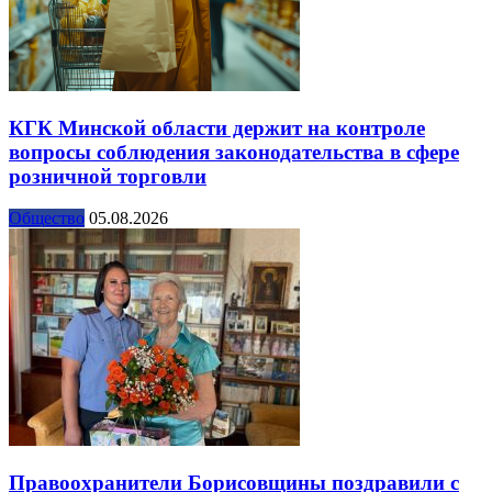
КГК Минской области держит на контроле
вопросы соблюдения законодательства в сфере
розничной торговли
Общество
05.08.2026
Правоохранители Борисовщины поздравили с