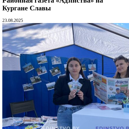
Районная газета «Адзiнства» на
Кургане Славы
23.08.2025