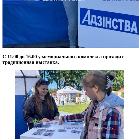
С 11.00 до 16.00 у мемориального комплекса проходит
традиционная выставка.