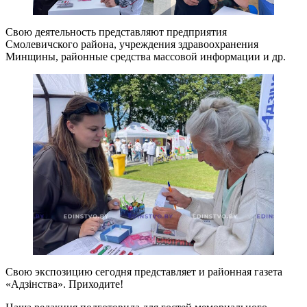
Свою деятельность представляют предприятия
Смолевичского района, учреждения здравоохранения
Минщины, районные средства массовой информации и др.
Свою экспозицию сегодня представляет и районная газета
«Адзiнства». Приходите!