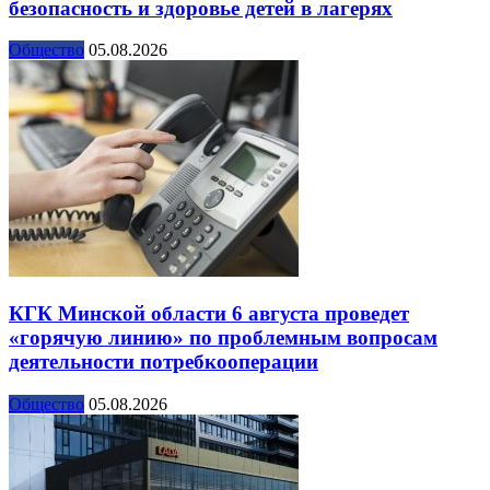
безопасность и здоровье детей в лагерях
Общество
05.08.2026
КГК Минской области 6 августа проведет
«горячую линию» по проблемным вопросам
деятельности потребкооперации
Общество
05.08.2026