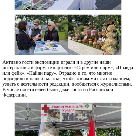
Активно гости экспозиции играли и в другие наши
интерактивы в формате карточек: «Стрем или норм», «Правда
или фейк», «Найди пару». Отрадно и то, что многие
подходили к нашей палатке, чтобы ознакомиться с изданием,
узнать о деятельности редакции, пообщаться с журналистами.
В числе посетителей были даже гости из Российской
Федерации.