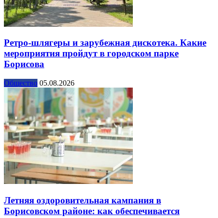
Ретро-шлягеры и зарубежная дискотека. Какие
мероприятия пройдут в городском парке
Борисова
Общество
05.08.2026
Летняя оздоровительная кампания в
Борисовском районе: как обеспечивается