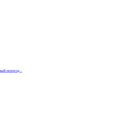
ый переезд...