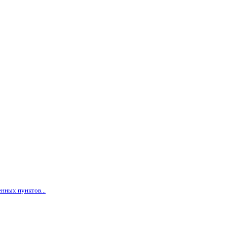
нных пунктов...