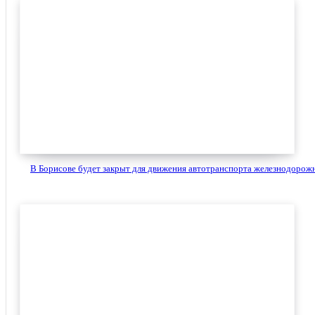
В Борисове будет закрыт для движения автотранспорта железнодорожн