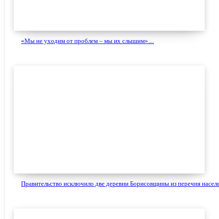
«Мы не уходим от проблем – мы их слышим»....
Правительство исключило две деревни Борисовщины из перечня населе