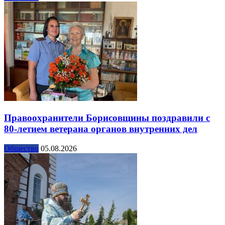
Правоохранители Борисовщины поздравили с
80-летием ветерана органов внутренних дел
Общество
05.08.2026