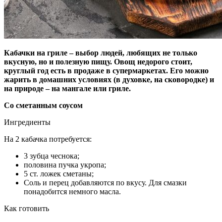
Кабачки на гриле – выбор людей, любящих не только
вкусную, но и полезную пищу. Овощ недорого стоит,
круглый год есть в продаже в супермаркетах. Его можно
жарить в домашних условиях (в духовке, на сковородке) и
на природе – на мангале или гриле.
Со сметанным соусом
Ингредиенты
На 2 кабачка потребуется:
3 зубца чеснока;
половина пучка укропа;
5 ст. ложек сметаны;
Соль и перец добавляются по вкусу. Для смазки
понадобится немного масла.
Как готовить