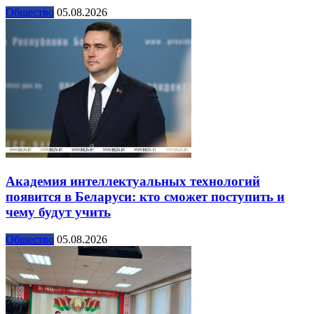
Общество
05.08.2026
Академия интеллектуальных технологий
появится в Беларуси: кто сможет поступить и
чему будут учить
Общество
05.08.2026