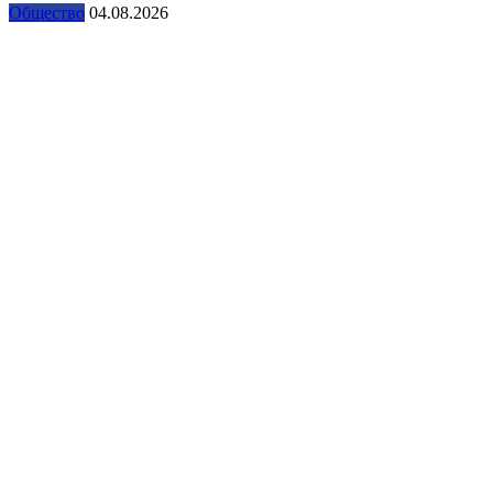
Общество
04.08.2026