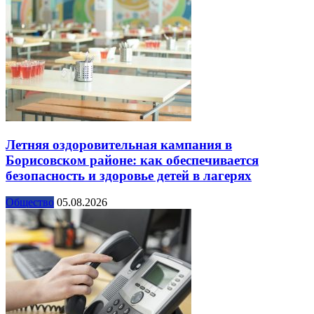
Летняя оздоровительная кампания в
Борисовском районе: как обеспечивается
безопасность и здоровье детей в лагерях
Общество
05.08.2026