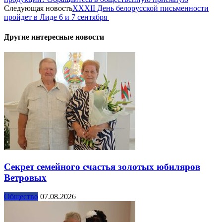
Следующая новость
XXXII День белорусской письменности
пройдет в Лиде 6 и 7 сентября
Другие интересные новости
Секрет семейного счастья золотых юбиляров
Ветровых
Общество
07.08.2026