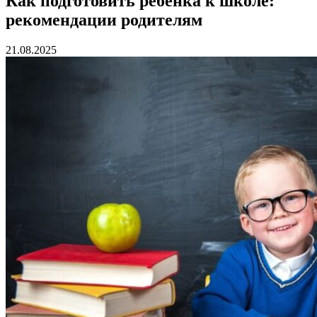
Как подготовить ребенка к школе:
рекомендации родителям
21.08.2025