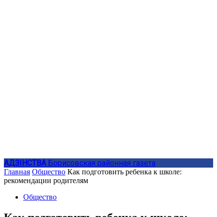
АДЗIНСТВА
Борисовская районная газета
Главная
Общество
Как подготовить ребенка к школе:
рекомендации родителям
Общество