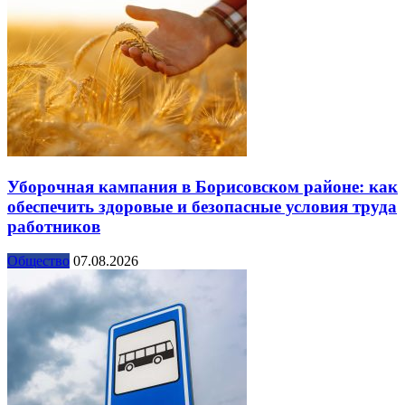
Уборочная кампания в Борисовском районе: как
обеспечить здоровые и безопасные условия труда
работников
Общество
07.08.2026