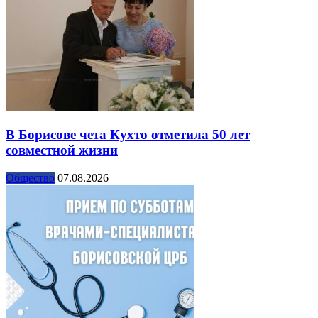
В Борисове чета Кухто отметила 50 лет
совместной жизни
Общество
07.08.2026