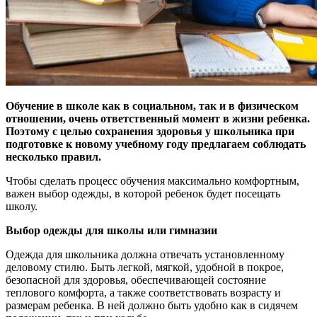
Обучение в школе как в социальном, так и в физическом
отношении, очень ответственный момент в жизни ребенка.
Поэтому с целью сохранения здоровья у школьника при
подготовке к новому учебному году предлагаем соблюдать
несколько правил.
Чтобы сделать процесс обучения максимально комфортным,
важен выбор одежды, в которой ребенок будет посещать
школу.
Выбор одежды для школы или гимназии
Одежда для школьника должна отвечать установленному
деловому стилю. Быть легкой, мягкой, удобной в покрое,
безопасной для здоровья, обеспечивающей состояние
теплового комфорта, а также соответствовать возрасту и
размерам ребенка. В ней должно быть удобно как в сидячем