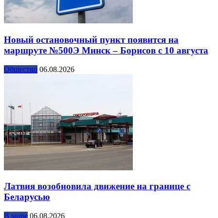
Новый остановочный пункт появится на
маршруте №500Э Минск – Борисов с 10 августа
Общество
06.08.2026
Латвия возобновила движение на границе с
Беларусью
В мире
06.08.2026