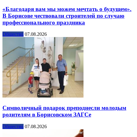
«Благодаря вам мы можем мечтать о будущем».
В Борисове чествовали строителей по случаю
профессионального праздника
Общество
07.08.2026
Символичный подарок преподнесли молодым
родителям в Борисовском ЗАГСе
Общество
07.08.2026