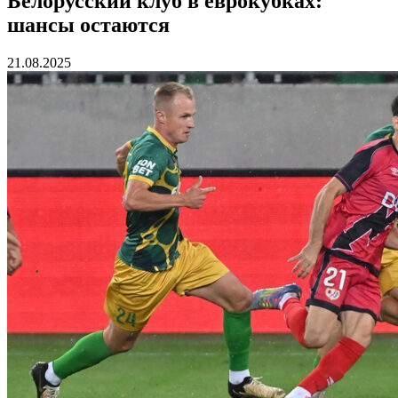
Белорусский клуб в еврокубках:
шансы остаются
21.08.2025