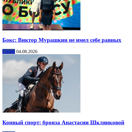
Бокс: Виктор Мурашкин не имел себе равных
Спорт
04.08.2026
Конный спорт: бронза Анастасии Шклянковой