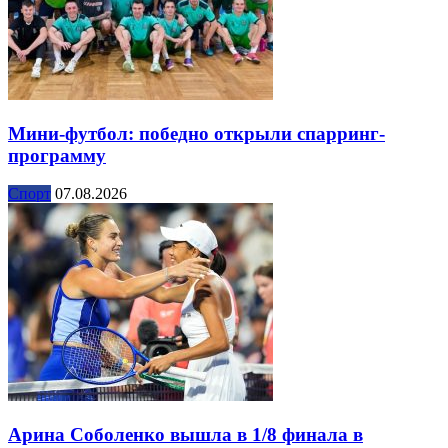
Мини-футбол: победно открыли спарринг-
программу
Спорт
07.08.2026
Арина Соболенко вышла в 1/8 финала в