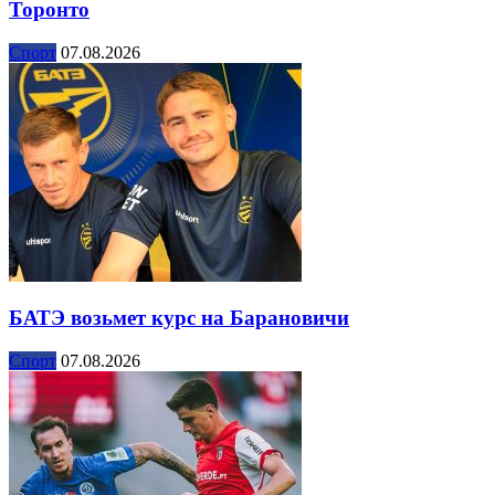
Торонто
Спорт
07.08.2026
БАТЭ возьмет курс на Барановичи
Спорт
07.08.2026