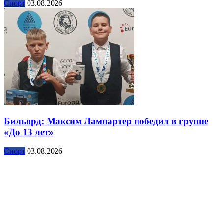
Спорт
03.08.2026
Бильярд: Максим Лампартер победил в группе
«До 13 лет»
Спорт
03.08.2026