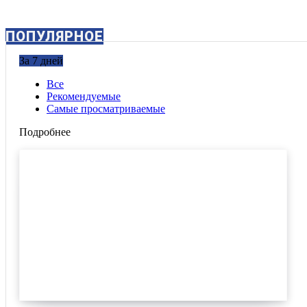
ПОПУЛЯРНОЕ
За 7 дней
Все
Рекомендуемые
Самые просматриваемые
Подробнее