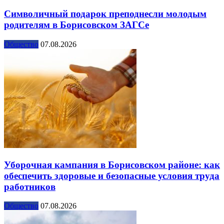
Символичный подарок преподнесли молодым
родителям в Борисовском ЗАГСе
Общество
07.08.2026
Уборочная кампания в Борисовском районе: как
обеспечить здоровые и безопасные условия труда
работников
Общество
07.08.2026