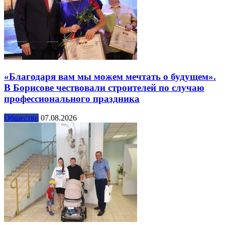
«Благодаря вам мы можем мечтать о будущем».
В Борисове чествовали строителей по случаю
профессионального праздника
Общество
07.08.2026