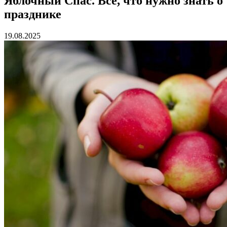
Яблочный Спас. Все, что нужно знать о
празднике
19.08.2025