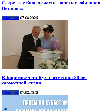
Секрет семейного счастья золотых юбиляров
Ветровых
Общество
07.08.2026
В Борисове чета Кухто отметила 50 лет
совместной жизни
Общество
07.08.2026