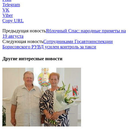
Telegram
VK
Viber
Copy URL
Предыдущая новость
Яблочный Спас: народные приметы на
19 августа
Следующая новость
Сотрудниками Госавтоинспекции
Борисовского РУВД усилен контроль за такси
Другие интересные новости