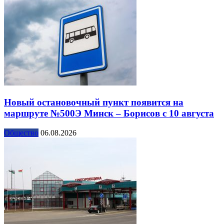
Новый остановочный пункт появится на
маршруте №500Э Минск – Борисов с 10 августа
Общество
06.08.2026