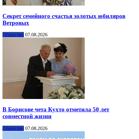
Секрет семейного счастья золотых юбиляров
Ветровых
Общество
07.08.2026
В Борисове чета Кухто отметила 50 лет
совместной жизни
Общество
07.08.2026