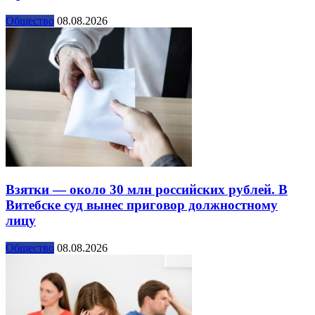
Общество
08.08.2026
Взятки — около 30 млн российских рублей. В
Витебске суд вынес приговор должностному
лицу
Общество
08.08.2026