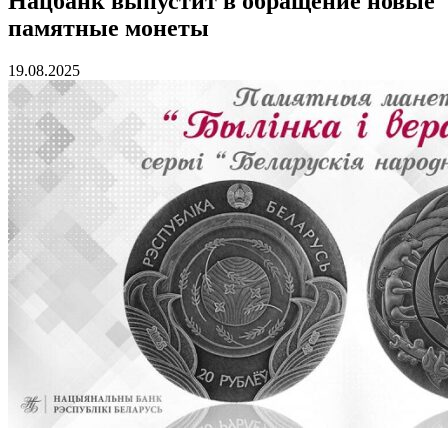
Нацбанк выпустит в обращение новые
памятные монеты
19.08.2025