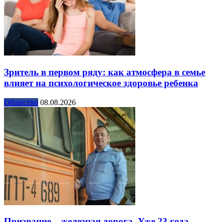
Зритель в первом ряду: как атмосфера в семье
влияет на психологическое здоровье ребенка
Общество
08.08.2026
Призвание – железная дорога. Уже 23 года