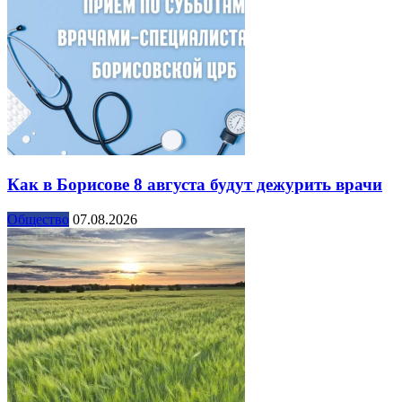
Как в Борисове 8 августа будут дежурить врачи
Общество
07.08.2026