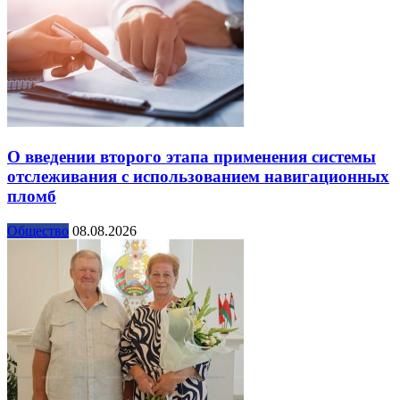
О введении второго этапа применения системы
отслеживания с использованием навигационных
пломб
Общество
08.08.2026