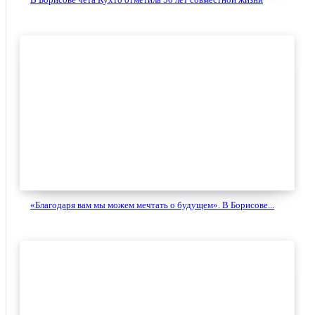
«Благодаря вам мы можем мечтать о будущем». В Борисове...