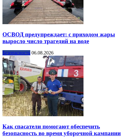
ОСВОД предупреждает: с приходом жары
выросло число трагедий на воде
Безопасность
06.08.2026
Как спасатели помогают обеспечить
безопасность во время уборочной кампании