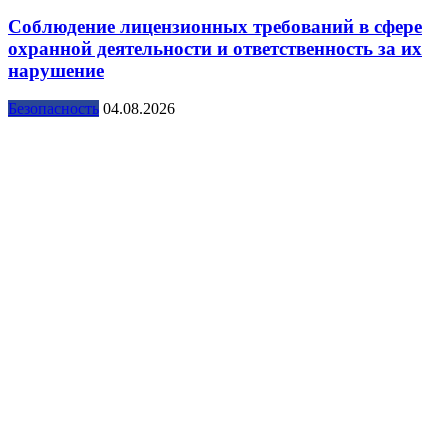
Соблюдение лицензионных требований в сфере
охранной деятельности и ответственность за их
нарушение
Безопасность
04.08.2026