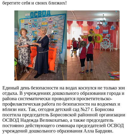
берегите себя и своих близких!
Единый день безопасности на водах коснулся не только зон
отдыха. В учреждениях дошкольного образования города и
района систематически проводится просветительско-
профилактическая работа по безопасности на водоемах и
вблизи них. Так, сегодня детский сад №27 г. Борисова
посетила председатель Борисовской районной организации
ОСВОД Надежда Великохатько, а также председатель
постоянно действующего семинара председателей ОСВОД
учреждений дошкольного образования Алла Бардиян.