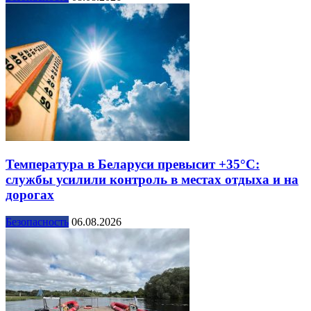
Температура в Беларуси превысит +35°С:
службы усилили контроль в местах отдыха и на
дорогах
Безопасность
06.08.2026