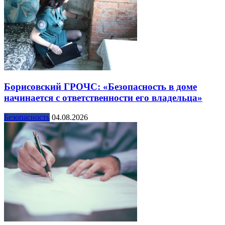
Борисовский ГРОЧС: «Безопасность в доме
начинается с ответственности его владельца»
Безопасность
04.08.2026