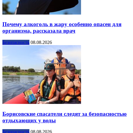
Почему алкоголь в жару особенно опасен для
организма, рассказала врач
Безопасность
08.08.2026
Борисовские спасатели следят за безопасностью
отдыхающих у воды
Безопасность
08.08.2026