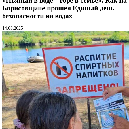
«Пьяный в воде – горе в семье». Как на
Борисовщине прошел Единый день
безопасности на водах
14.08.2025