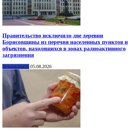
Правительство исключило две деревни
Борисовщины из перечня населенных пунктов и
объектов, находящихся в зонах радиоактивного
загрязнения
Безопасность
05.08.2026