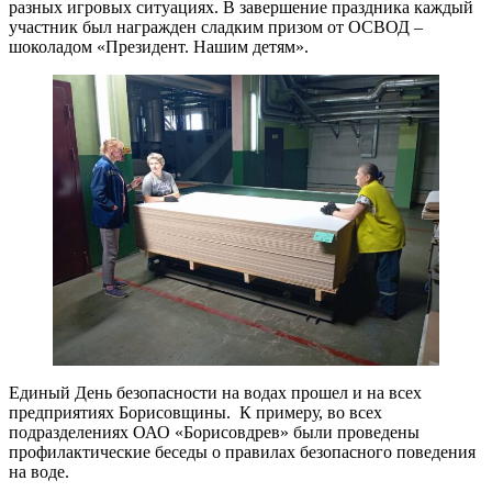
разных игровых ситуациях. В завершение праздника каждый
участник был награжден сладким призом от ОСВОД –
шоколадом «Президент. Нашим детям».
Единый День безопасности на водах прошел и на всех
предприятиях Борисовщины. К примеру, во всех
подразделениях ОАО «Борисовдрев» были проведены
профилактические беседы о правилах безопасного поведения
на воде.