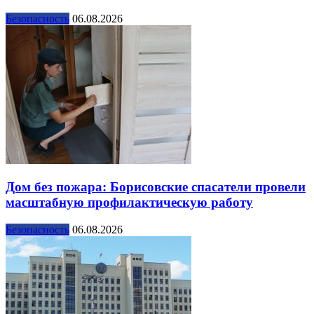
Безопасность
06.08.2026
Дом без пожара: Борисовские спасатели провели
масштабную профилактическую работу
Безопасность
06.08.2026