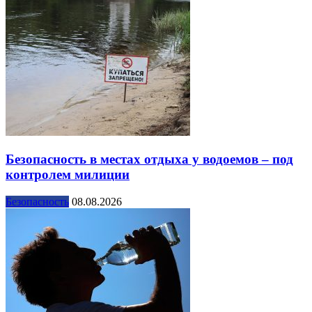
Безопасность в местах отдыха у водоемов – под
контролем милиции
Безопасность
08.08.2026