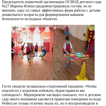
Председатель первичной организации ОСВОД детского сада
№27 Марина Илина продемонстрировала гостям, по ее
мнению, одну из самых эффективных форм работы с детьми
дошкольного возраста для формирования навыков
безопасности на водных объектах.
Гости увидели музыкально-спортивный праздник «Чтобы
опасности у водоемов избежать, будем правила мы
соблюдать!». Мероприятие наглядно показало, что в детском
саду много внимания уделяется правилам поведения на воде.
Ребята не только отлично знали их, но и воспроизводили в