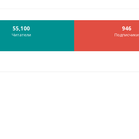
55,100
946
Читатели
Подписчики