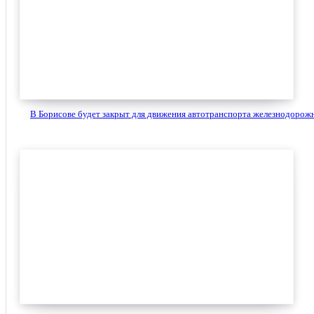
В Борисове будет закрыт для движения автотранспорта железнодорожн