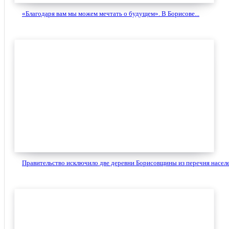
«Благодаря вам мы можем мечтать о будущем». В Борисове...
Правительство исключило две деревни Борисовщины из перечня населе