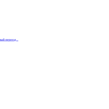
ый переезд...