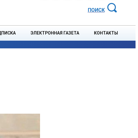
АЙОННАЯ ГАЗЕТА
ПОИСК
ДПИСКА
ЭЛЕКТРОННАЯ ГАЗЕТА
КОНТАКТЫ
СПОРТ
В СТРАНЕ
БЛАГОУСТРОЙСТВО
СОБЫТ