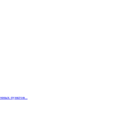
нных пунктов...