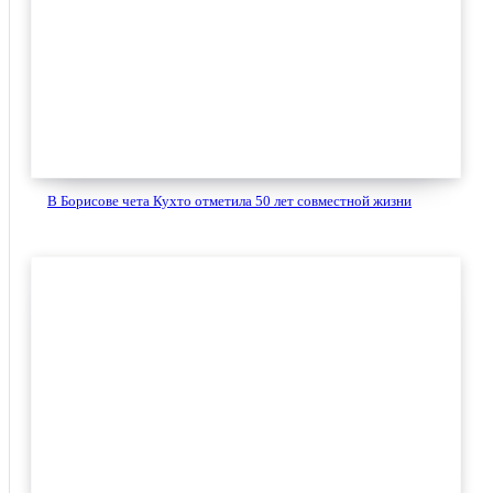
В Борисове чета Кухто отметила 50 лет совместной жизни