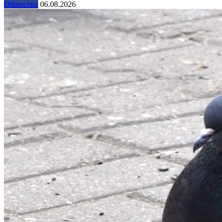
Общество
06.08.2026