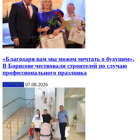
«Благодаря вам мы можем мечтать о будущем».
В Борисове чествовали строителей по случаю
профессионального праздника
Общество
07.08.2026