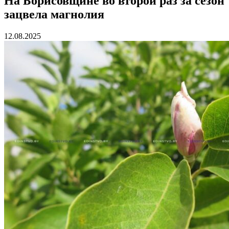
На Борисовщине во второй раз за сезон
зацвела магнолия
12.08.2025