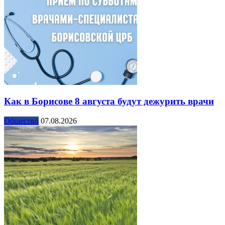
Как в Борисове 8 августа будут дежурить врачи
Общество
07.08.2026