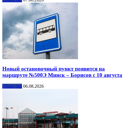
Новый остановочный пункт появится на
маршруте №500Э Минск – Борисов с 10 августа
Общество
06.08.2026