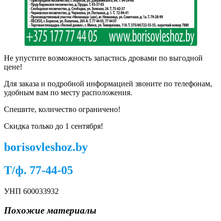
Не упустите возможность запастись дровами по выгодной
цене!
Для заказа и подробной информацией звоните по телефонам,
удобным вам по месту расположения.
Спешите, количество ограничено!
Скидка только до 1 сентября!
borisovleshoz.by
Т/ф. 77-44-05
УНП 600033932
Похожие материалы