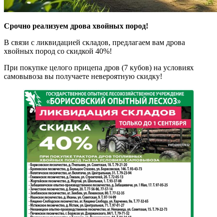
Срочно реализуем дрова хвойных пород!
В связи с ликвидацией складов, предлагаем вам дрова
хвойных пород со скидкой 40%!
При покупке целого прицепа дров (7 кубов) на условиях
самовывоза вы получаете невероятную скидку!