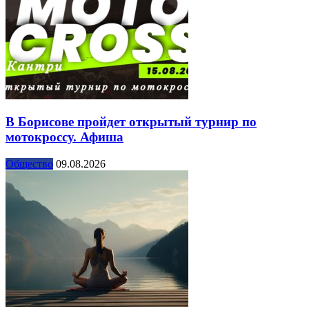
В Борисове пройдет открытый турнир по
мотокроссу. Афиша
Общество
09.08.2026