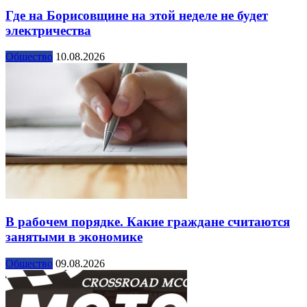
Где на Борисовщине на этой неделе не будет
электричества
Общество
10.08.2026
В рабочем порядке. Какие граждане считаются
занятыми в экономике
Общество
09.08.2026