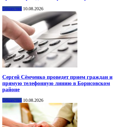
Общество
10.08.2026
Сергей Сёмченко проведет прием граждан и
прямую телефонную линию в Борисовском
районе
Общество
10.08.2026