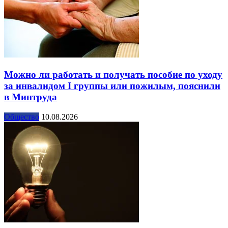
Можно ли работать и получать пособие по уходу
за инвалидом I группы или пожилым, пояснили
в Минтруда
Общество
10.08.2026