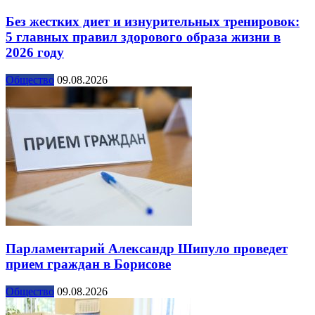
Без жестких диет и изнурительных тренировок:
5 главных правил здорового образа жизни в
2026 году
Общество
09.08.2026
Парламентарий Александр Шипуло проведет
прием граждан в Борисове
Общество
09.08.2026