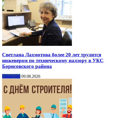
Светлана Лахмотова более 20 лет трудится
инженером по техническому надзору в УКС
Борисовского района
Общество
09.08.2026