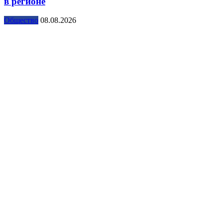
в регионе
Общество
08.08.2026