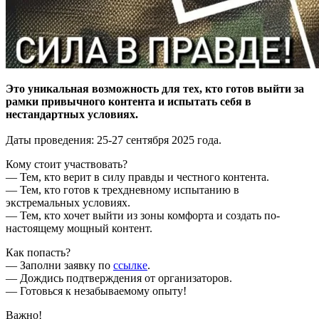
Это уникальная возможность для тех, кто готов выйти за
рамки привычного контента и испытать себя в
нестандартных условиях.
Даты проведения: 25-27 сентября 2025 года.
Кому стоит участвовать?
— Тем, кто верит в силу правды и честного контента.
— Тем, кто готов к трехдневному испытанию в
экстремальных условиях.
— Тем, кто хочет выйти из зоны комфорта и создать по-
настоящему мощный контент.
Как попасть?
— Заполни заявку по
ссылке
.
— Дождись подтверждения от организаторов.
— Готовься к незабываемому опыту!
Важно!