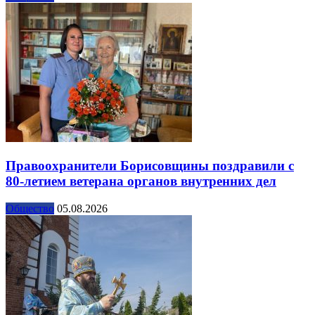
Правоохранители Борисовщины поздравили с
80-летием ветерана органов внутренних дел
Общество
05.08.2026