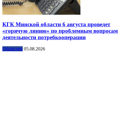
КГК Минской области 6 августа проведет
«горячую линию» по проблемным вопросам
деятельности потребкооперации
Общество
05.08.2026