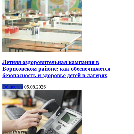
Летняя оздоровительная кампания в
Борисовском районе: как обеспечивается
безопасность и здоровье детей в лагерях
Общество
05.08.2026