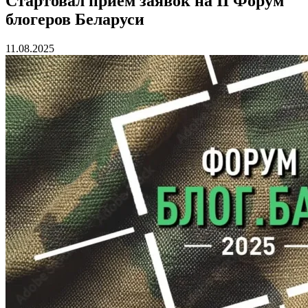
Стартовал прием заявок на II Форум
блогеров Беларуси
11.08.2025