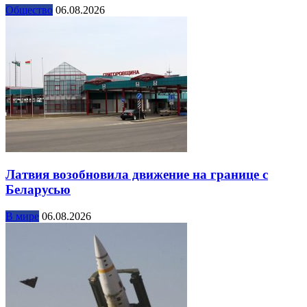
Общество
06.08.2026
Латвия возобновила движение на границе с
Беларусью
В мире
06.08.2026