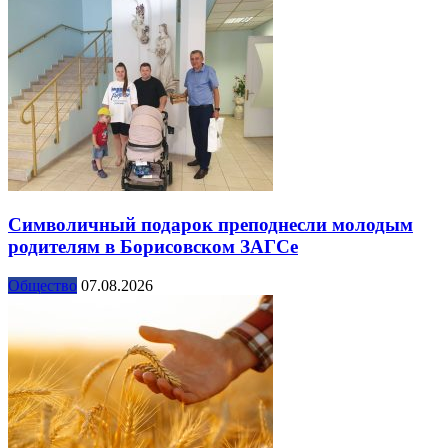
Символичный подарок преподнесли молодым
родителям в Борисовском ЗАГСе
Общество
07.08.2026