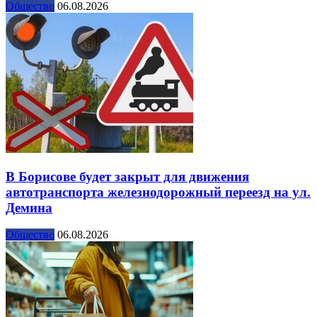
Общество
06.08.2026
В Борисове будет закрыт для движения
автотранспорта железнодорожный переезд на ул.
Демина
Общество
06.08.2026