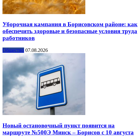
Уборочная кампания в Борисовском районе: как
обеспечить здоровые и безопасные условия труда
работников
Общество
07.08.2026
Новый остановочный пункт появится на
маршруте №500Э Минск – Борисов с 10 августа