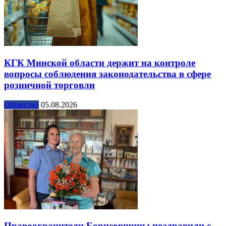
КГК Минской области держит на контроле
вопросы соблюдения законодательства в сфере
розничной торговли
Общество
05.08.2026
Правоохранители Борисовщины поздравили с