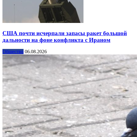
США почти исчерпали запасы ракет большой
дальности на фоне конфликта с Ираном
Общество
06.08.2026