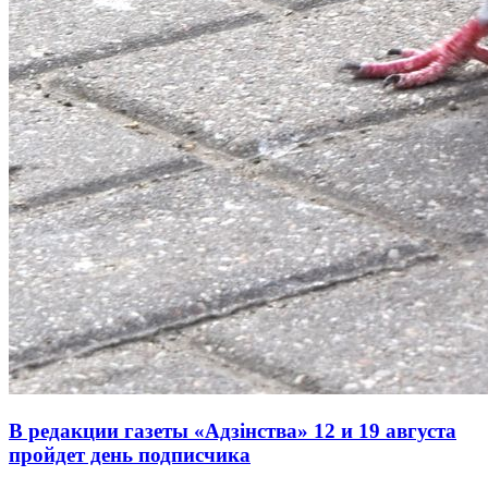
В редакции газеты «Адзінства» 12 и 19 августа
пройдет день подписчика