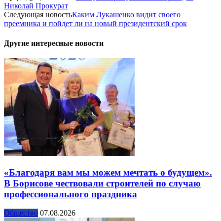
Николай Прокурат
Следующая новость
Каким Лукашенко видит своего
преемника и пойдет ли на новый президентский срок
Другие интересные новости
«Благодаря вам мы можем мечтать о будущем».
В Борисове чествовали строителей по случаю
профессионального праздника
Общество
07.08.2026