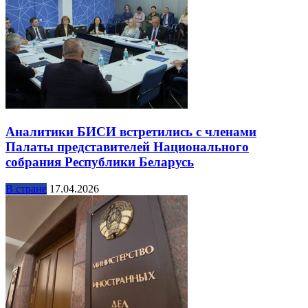
Аналитики БИСИ встретились с членами
Палаты представителей Национального
собрания Республики Беларусь
В стране
17.04.2026