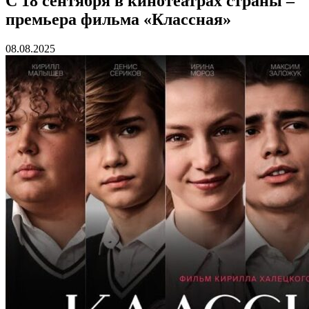
С 18 сентября в кинотеатрах страны –
премьера фильма «Классная»
08.08.2025