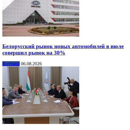
Белорусский рынок новых автомобилей в июле
совершил рывок на 30%
В стране
06.08.2026