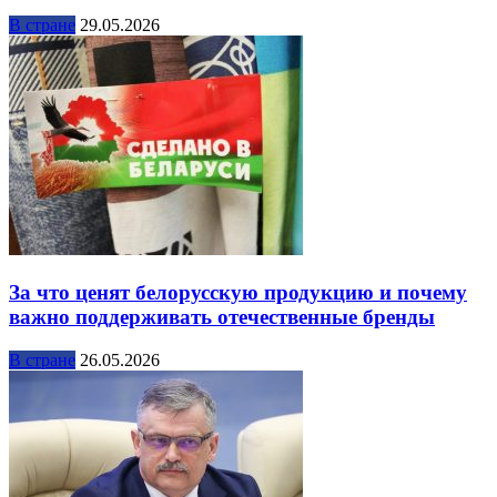
В стране
29.05.2026
За что ценят белорусскую продукцию и почему
важно поддерживать отечественные бренды
В стране
26.05.2026